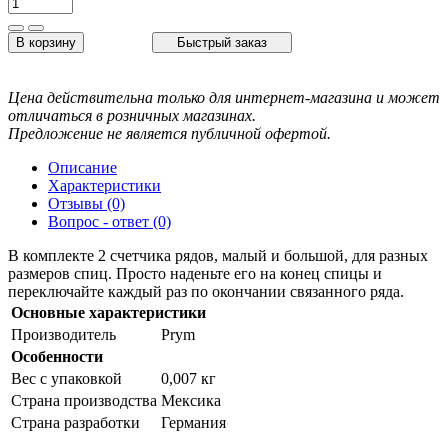
В корзину
Быстрый заказ
Цена действительна только для интернет-магазина и может
отличаться в розничных магазинах.
Предложение не является публичной офертой.
Описание
Характеристики
Отзывы (0)
Вопрос - ответ (0)
В комплекте 2 счетчика рядов, малый и большой, для разных
размеров спиц. Просто наденьте его на конец спицы и
переключайте каждый раз по окончании связанного ряда.
Основные характеристики
Производитель
Prym
Особенности
Вес с упаковкой
0,007 кг
Страна производства
Мексика
Страна разработки
Германия