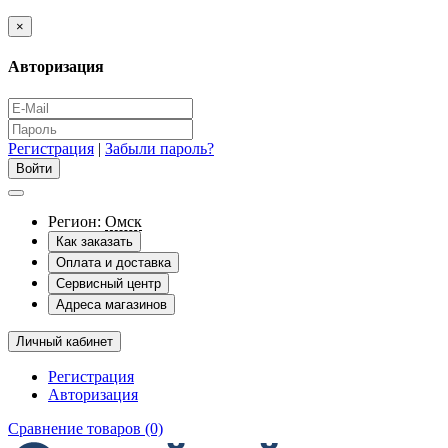
×
Авторизация
Регистрация
|
Забыли пароль?
Регион:
Омск
Как заказать
Оплата и доставка
Сервисный центр
Адреса магазинов
Личный кабинет
Регистрация
Авторизация
Сравнение товаров (0)