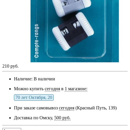
210 руб.
Наличие:
В наличии
Можно купить
сегодня
в
1 магазине:
70 лет Октября, 20
При заказе самовывоз
сегодня
(Красный Путь, 139)
Доставка по Омску,
500 руб.