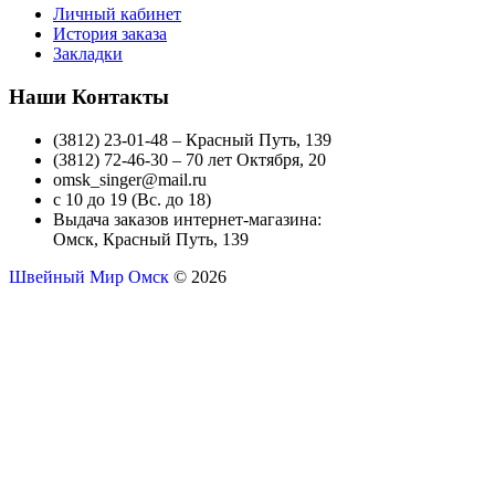
Личный кабинет
История заказа
Закладки
Наши Контакты
(3812) 23-01-48 – Красный Путь, 139
(3812) 72-46-30 – 70 лет Октября, 20
omsk_singer@mail.ru
с 10 до 19 (Вс. до 18)
Выдача заказов интернет-магазина:
Омск, Красный Путь, 139
Швейный Мир Омск
© 2026