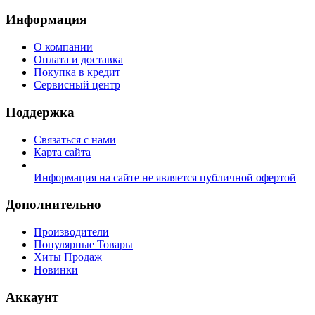
Информация
О компании
Оплата и доставка
Покупка в кредит
Сервисный центр
Поддержка
Связаться с нами
Карта сайта
Информация на сайте не является публичной офертой
Дополнительно
Производители
Популярные Товары
Хиты Продаж
Новинки
Аккаунт