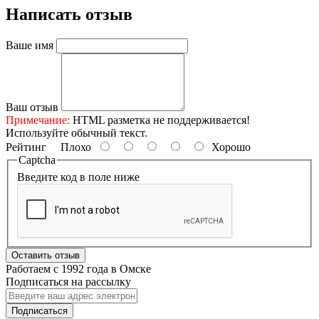
Написать отзыв
Ваше имя
Ваш отзыв
Примечание:
HTML разметка не поддерживается!
Используйте обычный текст.
Рейтинг
Плохо
Хорошо
Captcha
Введите код в поле ниже
Оставить отзыв
Работаем с 1992 года в Омске
Подписаться на рассылку
Подписаться