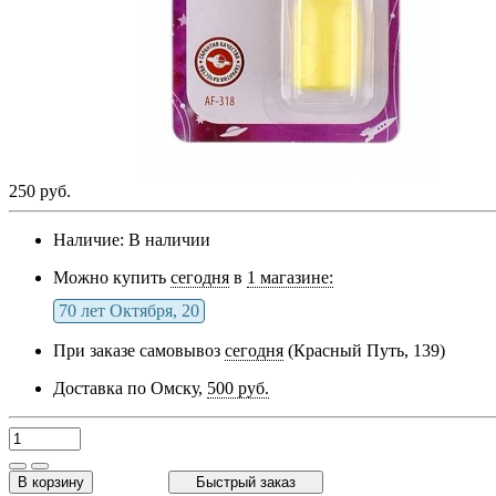
250 руб.
Наличие:
В наличии
Можно купить
сегодня
в
1 магазине:
70 лет Октября, 20
При заказе самовывоз
сегодня
(Красный Путь, 139)
Доставка по Омску,
500 руб.
В корзину
Быстрый заказ