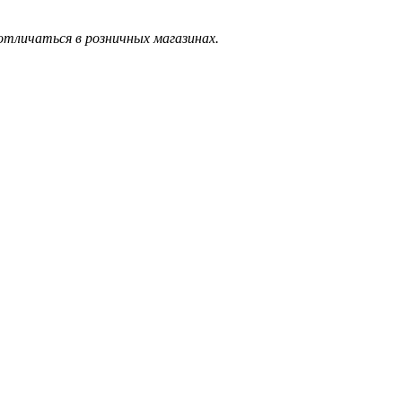
тличаться в розничных магазинах.