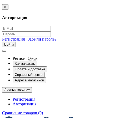
×
Авторизация
Регистрация
|
Забыли пароль?
Регион:
Омск
Как заказать
Оплата и доставка
Сервисный центр
Адреса магазинов
Личный кабинет
Регистрация
Авторизация
Сравнение товаров (0)