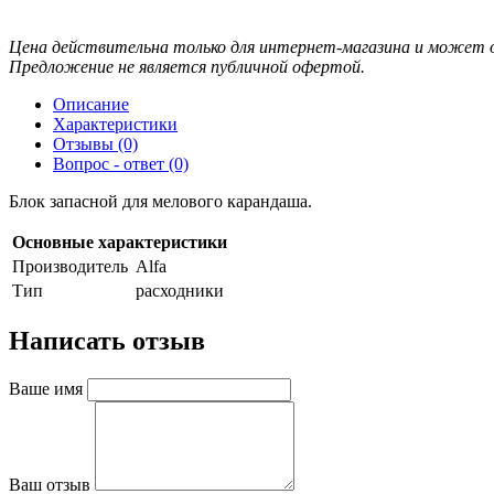
Цена действительна только для интернет-магазина и может о
Предложение не является публичной офертой.
Описание
Характеристики
Отзывы (0)
Вопрос - ответ (0)
Блок запасной для мелового карандаша.
Основные характеристики
Производитель
Alfa
Тип
расходники
Написать отзыв
Ваше имя
Ваш отзыв