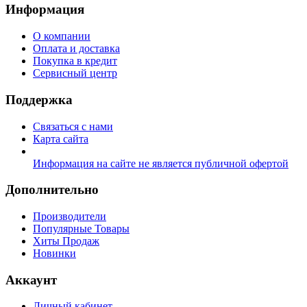
Информация
О компании
Оплата и доставка
Покупка в кредит
Сервисный центр
Поддержка
Связаться с нами
Карта сайта
Информация на сайте не является публичной офертой
Дополнительно
Производители
Популярные Товары
Хиты Продаж
Новинки
Аккаунт
Личный кабинет