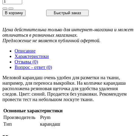
В корзину
Быстрый заказ
Цена действительна только для интернет-магазина и может
отличаться в розничных магазинах.
Предложение не является публичной офертой.
Описание
Характеристики
Отзывы (0)
Вопрос - ответ (0)
Меловой карандаш очень удобен для разметки на ткани,
например, для переноса выкройки. На колпачке карандаша
расположена резиновая щеточка для удобства удаления
следов. Цвет: синий. Продается без упаковки. Рекомендуем
провести тест на небольшом лоскуте ткани.
Основные характеристики
Производитель
Prym
Тип
карандаш