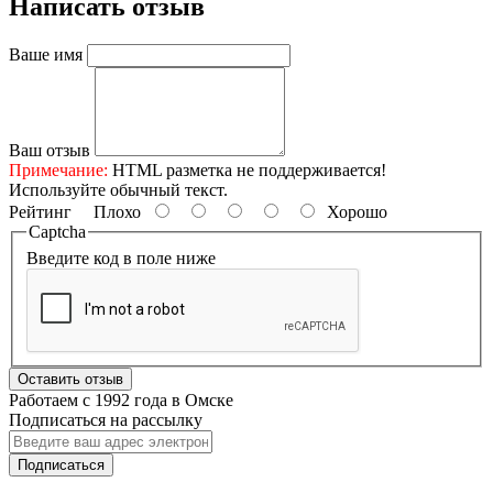
Написать отзыв
Ваше имя
Ваш отзыв
Примечание:
HTML разметка не поддерживается!
Используйте обычный текст.
Рейтинг
Плохо
Хорошо
Captcha
Введите код в поле ниже
Оставить отзыв
Работаем с 1992 года в Омске
Подписаться на рассылку
Подписаться