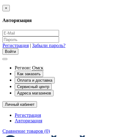
×
Авторизация
Регистрация
|
Забыли пароль?
Регион:
Омск
Как заказать
Оплата и доставка
Сервисный центр
Адреса магазинов
Личный кабинет
Регистрация
Авторизация
Сравнение товаров (0)