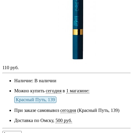
110 руб.
Наличие:
В наличии
Можно купить
сегодня
в
1 магазине:
Красный Путь, 139
При заказе самовывоз
сегодня
(Красный Путь, 139)
Доставка по Омску,
500 руб.