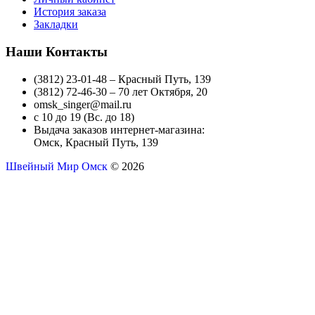
История заказа
Закладки
Наши Контакты
(3812) 23-01-48 – Красный Путь, 139
(3812) 72-46-30 – 70 лет Октября, 20
omsk_singer@mail.ru
с 10 до 19 (Вс. до 18)
Выдача заказов интернет-магазина:
Омск, Красный Путь, 139
Швейный Мир Омск
© 2026