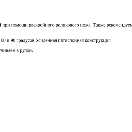
ей при помощи раскройного роликового ножа. Также рекомендуе
, 60 и 90 градусов.Усиленная пятислойная конструкция.
учиваем в рулон.