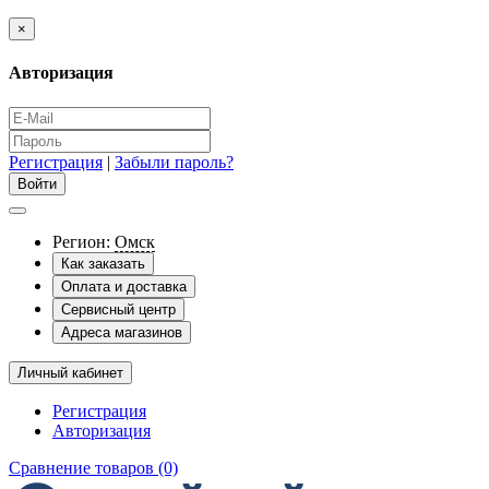
×
Авторизация
Регистрация
|
Забыли пароль?
Регион:
Омск
Как заказать
Оплата и доставка
Сервисный центр
Адреса магазинов
Личный кабинет
Регистрация
Авторизация
Сравнение товаров (0)