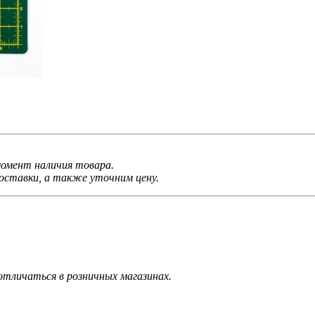
 момент наличия товара.
ставки, а также уточним цену.
тличаться в розничных магазинах.