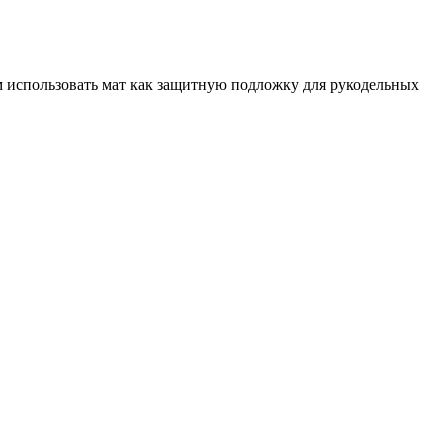
м использовать мат как защитную подложку для рукодельных