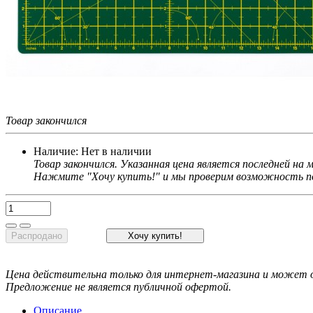
Товар закончился
Наличие:
Нет в наличии
Товар закончился. Указанная цена является последней на
Нажмите "Хочу купить!" и мы проверим возможность по
Распродано
Хочу купить!
Цена действительна только для интернет-магазина и может о
Предложение не является публичной офертой.
Описание