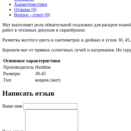
Характеристики
Отзывы (0)
Вопрос - ответ (0)
Мат выполняет роль обязательной подложки для раскроя ткан
работ в техниках декупаж и скрапбукинг.
Разметка желтого цвета в сантиметрах и дюймах и углов 30, 45
Бережем мат от прямых солнечных лучей и нагревания. Не скр
Основные характеристики
Производитель
Hemline
Размеры
30-45
Тип
коврик (мат)
Написать отзыв
Ваше имя