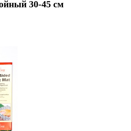
ойный 30-45 см