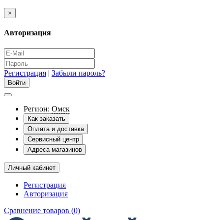
×
Авторизация
Регистрация
|
Забыли пароль?
Регион:
Омск
Как заказать
Оплата и доставка
Сервисный центр
Адреса магазинов
Личный кабинет
Регистрация
Авторизация
Сравнение товаров (0)