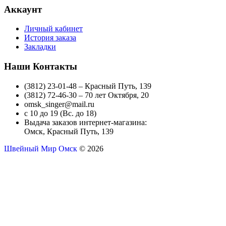
Аккаунт
Личный кабинет
История заказа
Закладки
Наши Контакты
(3812) 23-01-48 – Красный Путь, 139
(3812) 72-46-30 – 70 лет Октября, 20
omsk_singer@mail.ru
с 10 до 19 (Вс. до 18)
Выдача заказов интернет-магазина:
Омск, Красный Путь, 139
Швейный Мир Омск
© 2026