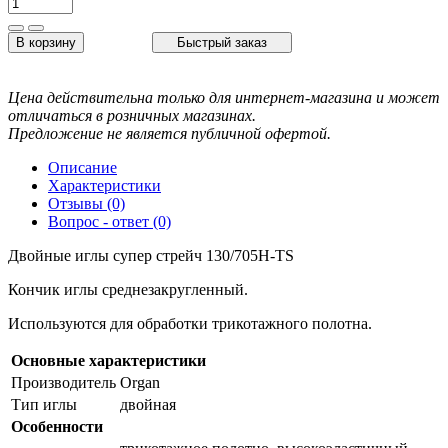
В корзину
Быстрый заказ
Цена действительна только для интернет-магазина и может
отличаться в розничных магазинах.
Предложение не является публичной офертой.
Описание
Характеристики
Отзывы (0)
Вопрос - ответ (0)
Двойные иглы супер стрейч 130/705H-TS
Кончик иглы среднезакругленный.
Используются для обработки трикотажного полотна.
Основные характеристики
Производитель
Organ
Тип иглы
двойная
Особенности