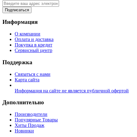
Подписаться
Информация
О компании
Оплата и доставка
Покупка в кредит
Сервисный центр
Поддержка
Связаться с нами
Карта сайта
Информация на сайте не является публичной офертой
Дополнительно
Производители
Популярные Товары
Хиты Продаж
Новинки