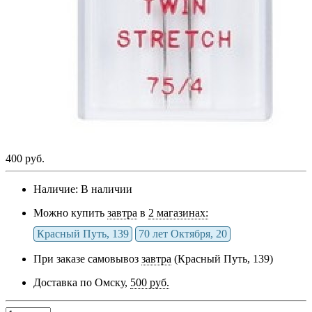
400 руб.
Наличие:
В наличии
Можно купить
завтра
в
2 магазинах:
Красный Путь, 139
70 лет Октября, 20
При заказе самовывоз
завтра
(Красный Путь, 139)
Доставка по Омску,
500 руб.