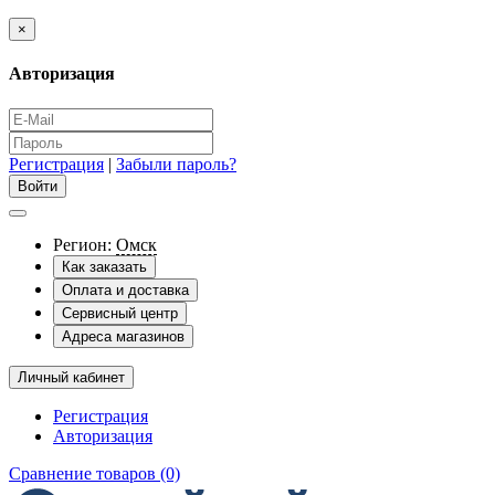
×
Авторизация
Регистрация
|
Забыли пароль?
Регион:
Омск
Как заказать
Оплата и доставка
Сервисный центр
Адреса магазинов
Личный кабинет
Регистрация
Авторизация
Сравнение товаров (0)