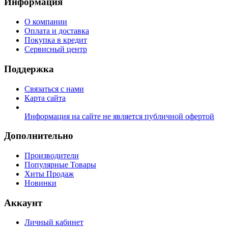
Информация
О компании
Оплата и доставка
Покупка в кредит
Сервисный центр
Поддержка
Связаться с нами
Карта сайта
Информация на сайте не является публичной офертой
Дополнительно
Производители
Популярные Товары
Хиты Продаж
Новинки
Аккаунт
Личный кабинет