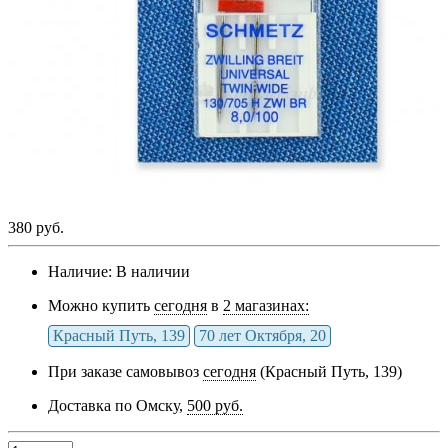
380 руб.
Наличие:
В наличии
Можно купить
сегодня
в
2 магазинах:
Красный Путь, 139
70 лет Октября, 20
При заказе самовывоз
сегодня
(Красный Путь, 139)
Доставка по Омску,
500 руб.