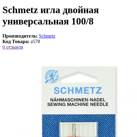
Schmetz игла двойная
универсальная 100/8
Производитель:
Schmetz
Код Товара:
a578
0 отзывов