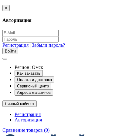
×
Авторизация
Регистрация
|
Забыли пароль?
Регион:
Омск
Как заказать
Оплата и доставка
Сервисный центр
Адреса магазинов
Личный кабинет
Регистрация
Авторизация
Сравнение товаров (0)