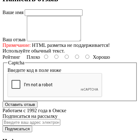
Ваше имя
Ваш отзыв
Примечание:
HTML разметка не поддерживается!
Используйте обычный текст.
Рейтинг
Плохо
Хорошо
Captcha
Введите код в поле ниже
Оставить отзыв
Работаем с 1992 года в Омске
Подписаться на рассылку
Подписаться