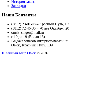
История заказа
Закладки
Наши Контакты
(3812) 23-01-48 – Красный Путь, 139
(3812) 72-46-30 – 70 лет Октября, 20
omsk_singer@mail.ru
с 10 до 19 (Вс. до 18)
Выдача заказов интернет-магазина:
Омск, Красный Путь, 139
Швейный Мир Омск
© 2026