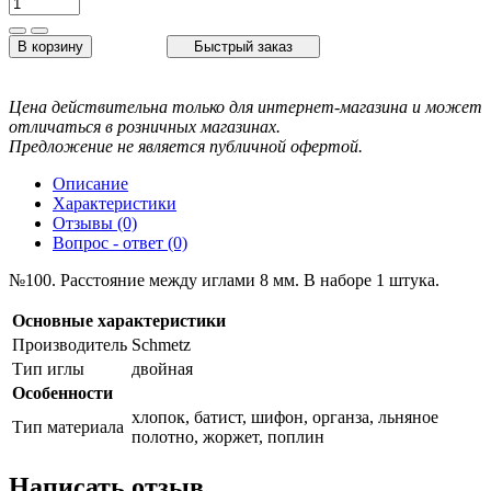
В корзину
Быстрый заказ
Цена действительна только для интернет-магазина и может
отличаться в розничных магазинах.
Предложение не является публичной офертой.
Описание
Характеристики
Отзывы (0)
Вопрос - ответ (0)
№100. Расстояние между иглами 8 мм. В наборе 1 штука.
Основные характеристики
Производитель
Schmetz
Тип иглы
двойная
Особенности
хлопок, батист, шифон, органза, льняное
Тип материала
полотно, жоржет, поплин
Написать отзыв