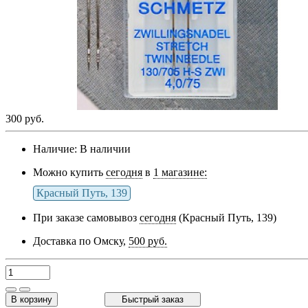
300 руб.
Наличие:
В наличии
Можно купить
сегодня
в
1 магазине:
Красный Путь, 139
При заказе самовывоз
сегодня
(Красный Путь, 139)
Доставка по Омску,
500 руб.
В корзину
Быстрый заказ