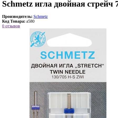
Schmetz игла двойная стрейч 
Производитель:
Schmetz
Код Товара:
a580
0 отзывов