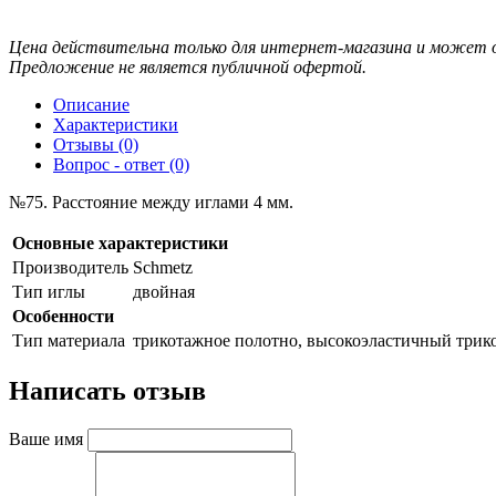
Цена действительна только для интернет-магазина и может о
Предложение не является публичной офертой.
Описание
Характеристики
Отзывы (0)
Вопрос - ответ (0)
№75. Расстояние между иглами 4 мм.
Основные характеристики
Производитель
Schmetz
Тип иглы
двойная
Особенности
Тип материала
трикотажное полотно, высокоэластичный трикот
Написать отзыв
Ваше имя