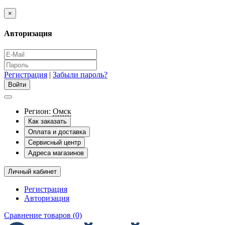
×
Авторизация
Регистрация
|
Забыли пароль?
Регион:
Омск
Как заказать
Оплата и доставка
Сервисный центр
Адреса магазинов
Личный кабинет
Регистрация
Авторизация
Сравнение товаров (0)