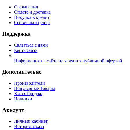
О компании
Оплата и доставка
Покупка в кредит
Сервисный центр
Поддержка
Связаться с нами
Карта сайта
Информация на сайте не является публичной офертой
Дополнительно
Производители
Популярные Товары
Хиты Продаж
Новинки
Аккаунт
Личный кабинет
История заказа