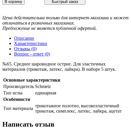
В корзину
Быстрый заказ
Цена действительна только для интернет-магазина и может
отличаться в розничных магазинах.
Предложение не является публичной офертой.
Описание
Характеристики
Отзывы (0)
Вопрос - ответ (0)
№65. Среднее шаровидное острие. Для эластичных
материалов (трикотаж, латекс, лайкра). В наборе 5 штук.
Основные характеристики
Производитель
Schmetz
Тип иглы
одинарная
Особенности
трикотажное полотно, высокоэластичный
Тип материала
трикотаж, симплекс, латекс, лайкра, ацетат
Написать отзыв