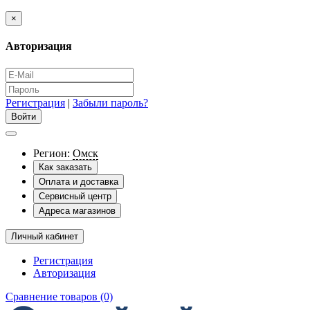
×
Авторизация
Регистрация
|
Забыли пароль?
Регион:
Омск
Как заказать
Оплата и доставка
Сервисный центр
Адреса магазинов
Личный кабинет
Регистрация
Авторизация
Сравнение товаров (0)