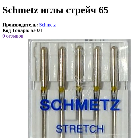
Schmetz иглы стрейч 65
Производитель:
Schmetz
Код Товара:
a3021
0 отзывов