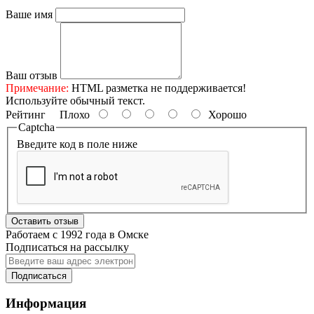
Ваше имя
Ваш отзыв
Примечание:
HTML разметка не поддерживается!
Используйте обычный текст.
Рейтинг
Плохо
Хорошо
Captcha
Введите код в поле ниже
Оставить отзыв
Работаем с 1992 года в Омске
Подписаться на рассылку
Подписаться
Информация