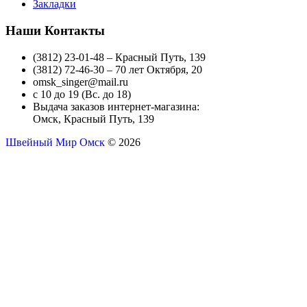
Закладки
Наши Контакты
(3812) 23-01-48 – Красный Путь, 139
(3812) 72-46-30 – 70 лет Октября, 20
omsk_singer@mail.ru
с 10 до 19 (Вс. до 18)
Выдача заказов интернет-магазина:
Омск, Красный Путь, 139
Швейный Мир Омск
© 2026