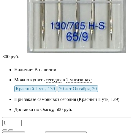
300 руб.
Наличие:
В наличии
Можно купить
сегодня
в
2 магазинах:
Красный Путь, 139
70 лет Октября, 20
При заказе самовывоз
сегодня
(Красный Путь, 139)
Доставка по Омску,
500 руб.