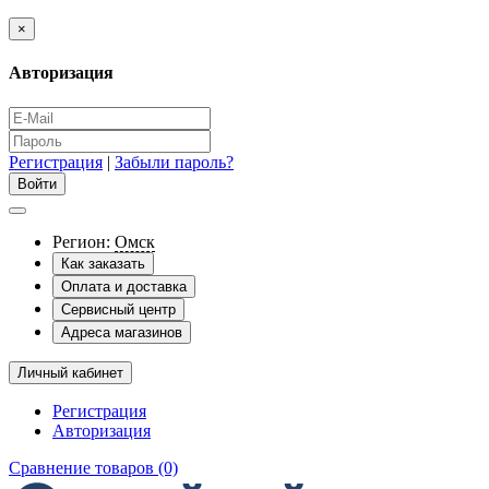
×
Авторизация
Регистрация
|
Забыли пароль?
Регион:
Омск
Как заказать
Оплата и доставка
Сервисный центр
Адреса магазинов
Личный кабинет
Регистрация
Авторизация
Сравнение товаров (0)