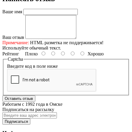
Ваше имя
Ваш отзыв
Примечание:
HTML разметка не поддерживается!
Используйте обычный текст.
Рейтинг
Плохо
Хорошо
Captcha
Введите код в поле ниже
Оставить отзыв
Работаем с 1992 года в Омске
Подписаться на рассылку
Подписаться