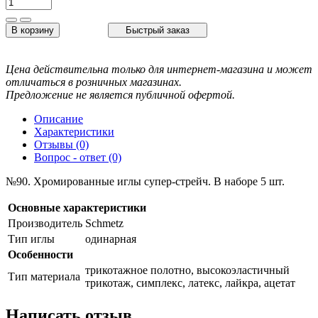
В корзину
Быстрый заказ
Цена действительна только для интернет-магазина и может
отличаться в розничных магазинах.
Предложение не является публичной офертой.
Описание
Характеристики
Отзывы (0)
Вопрос - ответ (0)
№90. Хромированные иглы супер-стрейч. В наборе 5 шт.
Основные характеристики
Производитель
Schmetz
Тип иглы
одинарная
Особенности
трикотажное полотно, высокоэластичный
Тип материала
трикотаж, симплекс, латекс, лайкра, ацетат
Написать отзыв