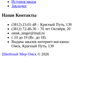
История заказа
Закладки
Наши Контакты
(3812) 23-01-48 – Красный Путь, 139
(3812) 72-46-30 – 70 лет Октября, 20
omsk_singer@mail.ru
с 10 до 19 (Вс. до 18)
Выдача заказов интернет-магазина:
Омск, Красный Путь, 139
Швейный Мир Омск
© 2026