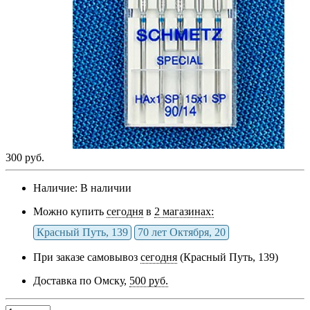
300 руб.
Наличие:
В наличии
Можно купить
сегодня
в
2 магазинах:
Красный Путь, 139
70 лет Октября, 20
При заказе самовывоз
сегодня
(Красный Путь, 139)
Доставка по Омску,
500 руб.