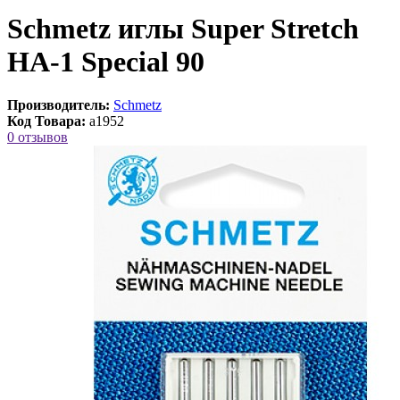
Schmetz иглы Super Stretch
HA-1 Special 90
Производитель:
Schmetz
Код Товара:
a1952
0 отзывов