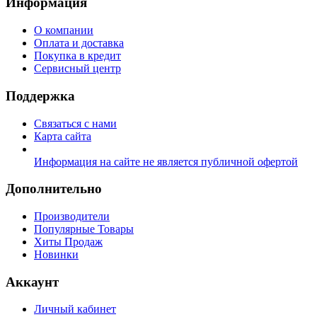
Информация
О компании
Оплата и доставка
Покупка в кредит
Сервисный центр
Поддержка
Связаться с нами
Карта сайта
Информация на сайте не является публичной офертой
Дополнительно
Производители
Популярные Товары
Хиты Продаж
Новинки
Аккаунт
Личный кабинет