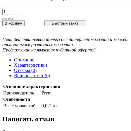
В корзину
Быстрый заказ
Цена действительна только для интернет-магазина и может
отличаться в розничных магазинах.
Предложение не является публичной офертой.
Описание
Характеристики
Отзывы (0)
Вопрос - ответ (0)
Основные характеристики
Производитель
Prym
Особенности
Вес с упаковкой
0,021 кг
Написать отзыв