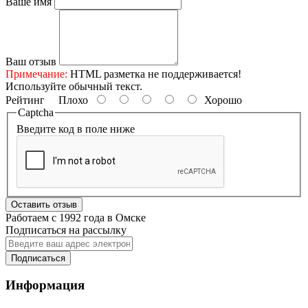
Ваше имя
Ваш отзыв
Примечание:
HTML разметка не поддерживается!
Используйте обычный текст.
Рейтинг
Плохо
Хорошо
Captcha
Введите код в поле ниже
Оставить отзыв
Работаем с 1992 года в Омске
Подписаться на рассылку
Подписаться
Информация