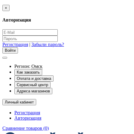
×
Авторизация
Регистрация
|
Забыли пароль?
Регион:
Омск
Как заказать
Оплата и доставка
Сервисный центр
Адреса магазинов
Личный кабинет
Регистрация
Авторизация
Сравнение товаров (0)