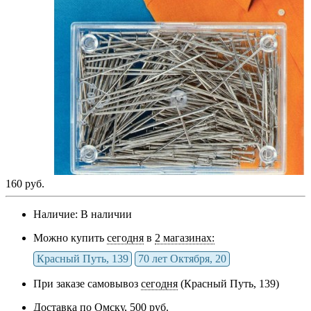
160 руб.
Наличие:
В наличии
Можно купить
сегодня
в
2 магазинах:
Красный Путь, 139
70 лет Октября, 20
При заказе самовывоз
сегодня
(Красный Путь, 139)
Доставка по Омску,
500 руб.