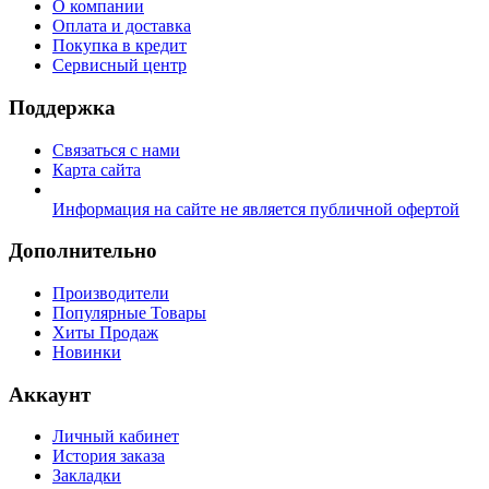
О компании
Оплата и доставка
Покупка в кредит
Сервисный центр
Поддержка
Связаться с нами
Карта сайта
Информация на сайте не является публичной офертой
Дополнительно
Производители
Популярные Товары
Хиты Продаж
Новинки
Аккаунт
Личный кабинет
История заказа
Закладки