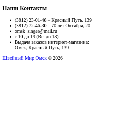
Наши Контакты
(3812) 23-01-48 – Красный Путь, 139
(3812) 72-46-30 – 70 лет Октября, 20
omsk_singer@mail.ru
с 10 до 19 (Вс. до 18)
Выдача заказов интернет-магазина:
Омск, Красный Путь, 139
Швейный Мир Омск
© 2026