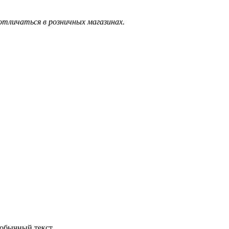
тличаться в розничных магазинах.
обычный текст.