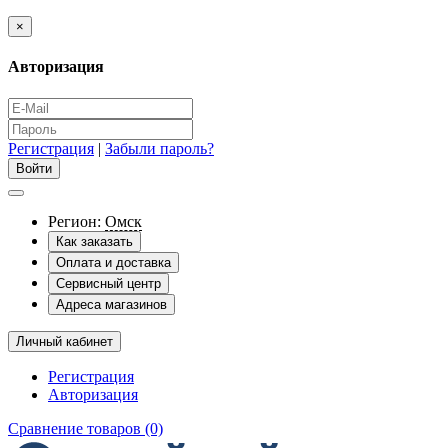
×
Авторизация
Регистрация
|
Забыли пароль?
Регион:
Омск
Как заказать
Оплата и доставка
Сервисный центр
Адреса магазинов
Личный кабинет
Регистрация
Авторизация
Сравнение товаров (0)