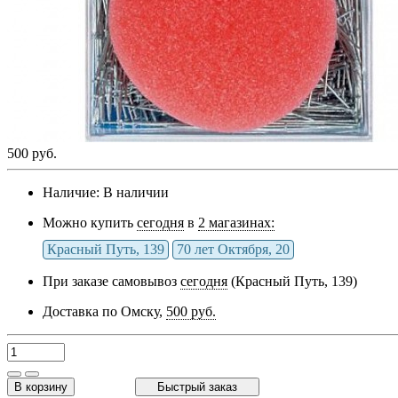
500 руб.
Наличие:
В наличии
Можно купить
сегодня
в
2 магазинах:
Красный Путь, 139
70 лет Октября, 20
При заказе самовывоз
сегодня
(Красный Путь, 139)
Доставка по Омску,
500 руб.
В корзину
Быстрый заказ