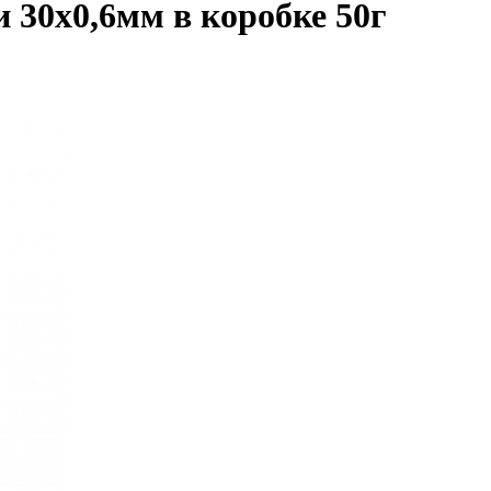
 30х0,6мм в коробке 50г