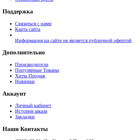
Поддержка
Связаться с нами
Карта сайта
Информация на сайте не является публичной офертой
Дополнительно
Производители
Популярные Товары
Хиты Продаж
Новинки
Аккаунт
Личный кабинет
История заказа
Закладки
Наши Контакты