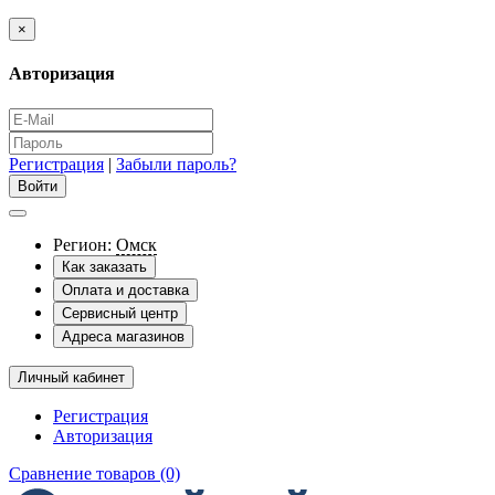
×
Авторизация
Регистрация
|
Забыли пароль?
Регион:
Омск
Как заказать
Оплата и доставка
Сервисный центр
Адреса магазинов
Личный кабинет
Регистрация
Авторизация
Сравнение товаров (0)