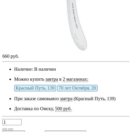
660 руб.
Наличие:
В наличии
Можно купить
завтра
в
2 магазинах:
Красный Путь, 139
70 лет Октября, 20
При заказе самовывоз
завтра
(Красный Путь, 139)
Доставка по Омску,
500 руб.