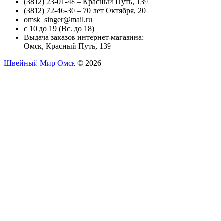
(3812) 23-01-48 – Красный Путь, 139
(3812) 72-46-30 – 70 лет Октября, 20
omsk_singer@mail.ru
с 10 до 19 (Вс. до 18)
Выдача заказов интернет-магазина:
Омск, Красный Путь, 139
Швейный Мир Омск
© 2026