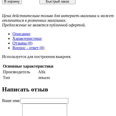
В корзину
Быстрый заказ
Цена действительна только для интернет-магазина и может
отличаться в розничных магазинах.
Предложение не является публичной офертой.
Описание
Характеристики
Отзывы (0)
Вопрос - ответ (0)
Используется для построения выкроек
Основные характеристики
Производитель
Alfa
Тип
лекало
Написать отзыв
Ваше имя