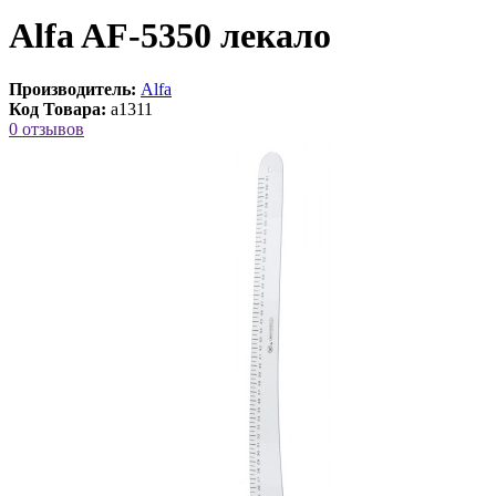
Alfa AF-5350 лекало
Производитель:
Alfa
Код Товара:
a1311
0 отзывов