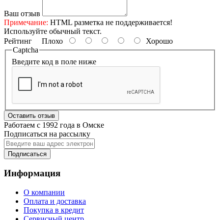
Ваш отзыв
Примечание:
HTML разметка не поддерживается!
Используйте обычный текст.
Рейтинг
Плохо
Хорошо
Captcha
Введите код в поле ниже
Оставить отзыв
Работаем с 1992 года в Омске
Подписаться на рассылку
Подписаться
Информация
О компании
Оплата и доставка
Покупка в кредит
Сервисный центр