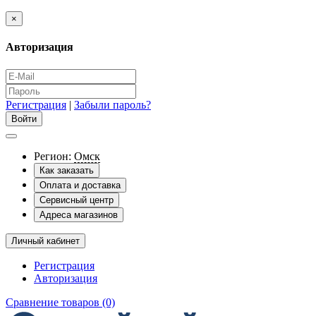
×
Авторизация
Регистрация
|
Забыли пароль?
Регион:
Омск
Как заказать
Оплата и доставка
Сервисный центр
Адреса магазинов
Личный кабинет
Регистрация
Авторизация
Сравнение товаров (0)