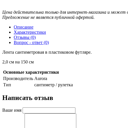
Цена действительна только для интернет-магазина и может о
Предложение не является публичной офертой.
Описание
Характеристики
Отзывы (0)
Вопрос - ответ (0)
Лента сантиметровая в пластиковом футляре.
2,0 см на 150 см
Основные характеристики
Производитель
Aurora
Тип
сантиметр / рулетка
Написать отзыв
Ваше имя