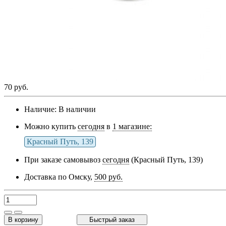
70 руб.
Наличие:
В наличии
Можно купить
сегодня
в
1 магазине:
Красный Путь, 139
При заказе самовывоз
сегодня
(Красный Путь, 139)
Доставка по Омску,
500 руб.
В корзину
Быстрый заказ