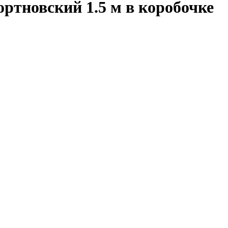
ортновский 1.5 м в коробочке