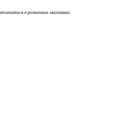
тличаться в розничных магазинах.