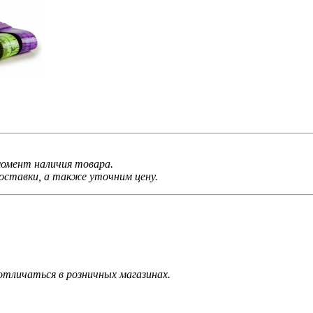
 момент наличия товара.
ставки, а также уточним цену.
тличаться в розничных магазинах.