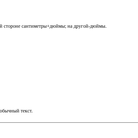
ной стороне сантиметры+дюймы; на другой-дюймы.
обычный текст.