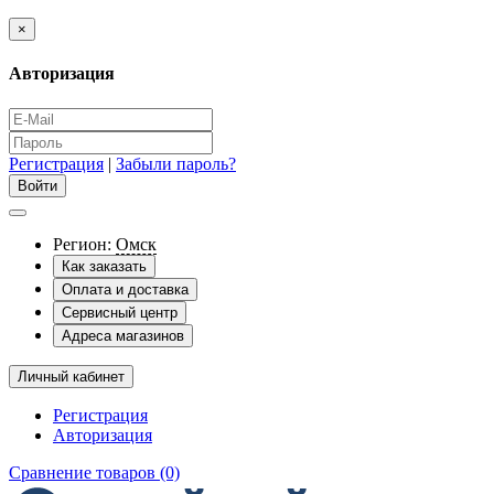
×
Авторизация
Регистрация
|
Забыли пароль?
Регион:
Омск
Как заказать
Оплата и доставка
Сервисный центр
Адреса магазинов
Личный кабинет
Регистрация
Авторизация
Сравнение товаров (0)