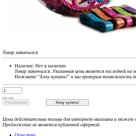
Товар закончился
Наличие:
Нет в наличии
Товар закончился. Указанная цена является последней на
Нажмите "Хочу купить!" и мы проверим возможность по
Распродано
Хочу купить!
Цена действительна только для интернет-магазина и может о
Предложение не является публичной офертой.
Описание