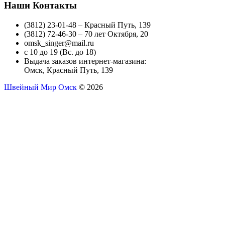
Наши Контакты
(3812) 23-01-48 – Красный Путь, 139
(3812) 72-46-30 – 70 лет Октября, 20
omsk_singer@mail.ru
с 10 до 19 (Вс. до 18)
Выдача заказов интернет-магазина:
Омск, Красный Путь, 139
Швейный Мир Омск
© 2026