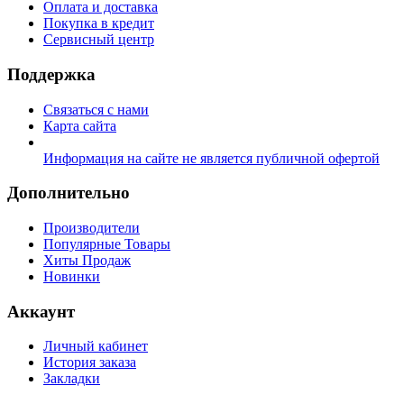
Оплата и доставка
Покупка в кредит
Сервисный центр
Поддержка
Связаться с нами
Карта сайта
Информация на сайте не является публичной офертой
Дополнительно
Производители
Популярные Товары
Хиты Продаж
Новинки
Аккаунт
Личный кабинет
История заказа
Закладки