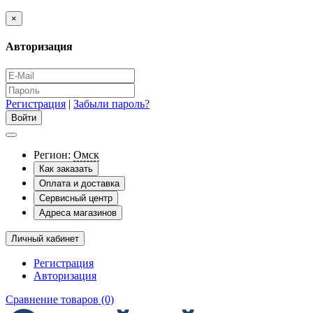
×
Авторизация
Регистрация
|
Забыли пароль?
Регион:
Омск
Как заказать
Оплата и доставка
Сервисный центр
Адреса магазинов
Личный кабинет
Регистрация
Авторизация
Сравнение товаров (0)