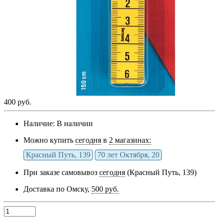
400 руб.
Наличие:
В наличии
Можно купить
сегодня
в
2 магазинах:
Красный Путь, 139
70 лет Октября, 20
При заказе самовывоз
сегодня
(Красный Путь, 139)
Доставка по Омску,
500 руб.