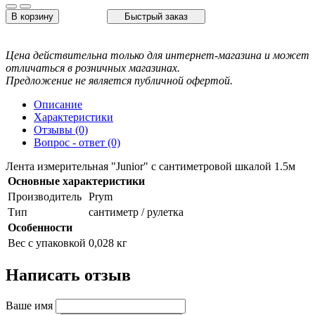
В корзину
Быстрый заказ
Цена действительна только для интернет-магазина и может
отличаться в розничных магазинах.
Предложение не является публичной офертой.
Описание
Характеристики
Отзывы (0)
Вопрос - ответ (0)
Лента измерительная "Junior" с сантиметровой шкалой 1.5м
Основные характеристики
Производитель
Prym
Тип
сантиметр / рулетка
Особенности
Вес с упаковкой
0,028 кг
Написать отзыв
Ваше имя