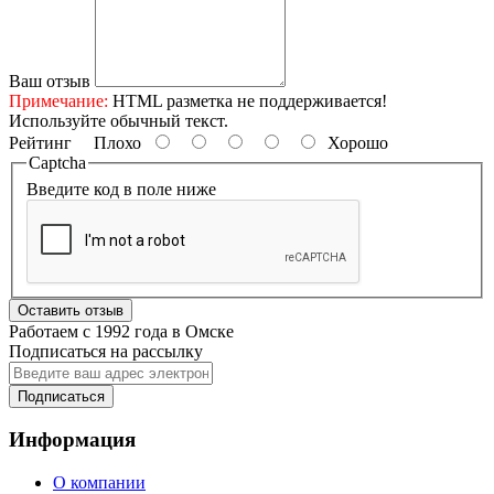
Ваш отзыв
Примечание:
HTML разметка не поддерживается!
Используйте обычный текст.
Рейтинг
Плохо
Хорошо
Captcha
Введите код в поле ниже
Оставить отзыв
Работаем с 1992 года в Омске
Подписаться на рассылку
Подписаться
Информация
О компании