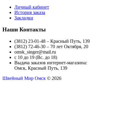
Личный кабинет
История заказа
Закладки
Наши Контакты
(3812) 23-01-48 – Красный Путь, 139
(3812) 72-46-30 – 70 лет Октября, 20
omsk_singer@mail.ru
с 10 до 19 (Вс. до 18)
Выдача заказов интернет-магазина:
Омск, Красный Путь, 139
Швейный Мир Омск
© 2026