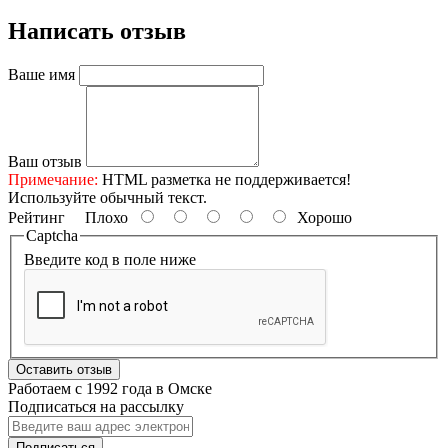
Написать отзыв
Ваше имя
Ваш отзыв
Примечание:
HTML разметка не поддерживается!
Используйте обычный текст.
Рейтинг
Плохо
Хорошо
Captcha
Введите код в поле ниже
Оставить отзыв
Работаем с 1992 года в Омске
Подписаться на рассылку
Подписаться