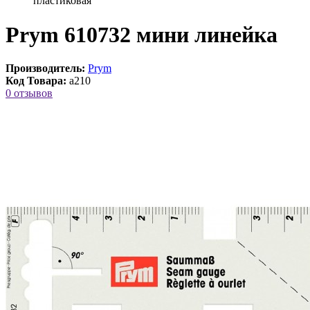
пластиковая
Prym 610732 мини линейка
Производитель:
Prym
Код Товара:
a210
0 отзывов