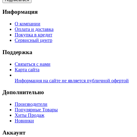
Информация
О компании
Оплата и доставка
Покупка в кредит
Сервисный центр
Поддержка
Связаться с нами
Карта сайта
Информация на сайте не является публичной офертой
Дополнительно
Производители
Популярные Товары
Хиты Продаж
Новинки
Аккаунт