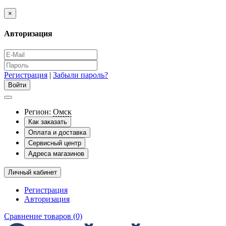
×
Авторизация
Регистрация
|
Забыли пароль?
Регион:
Омск
Как заказать
Оплата и доставка
Сервисный центр
Адреса магазинов
Личный кабинет
Регистрация
Авторизация
Сравнение товаров (0)