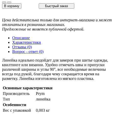
В корзину
Быстрый заказ
Цена действительна только для интернет-магазина и может
отличаться в розничных магазинах.
Предложение не является публичной офертой.
Описание
Характеристики
Отзывы (0)
Вопрос - ответ (0)
Линейка идеально подойдет для замеров при шитье одежды,
квилтинге или вязании. Удобно отмечать швы и припуски
различной ширины и углы 90°, все необходимые величины
всегда под рукой, благодаря чему сокращается время на
разметку. Линейка изготовлена из мягкого пластика.
Основные характеристики
Производитель
Prym
Тип
линейка
Особенности
Вес с упаковкой
0,003 кг