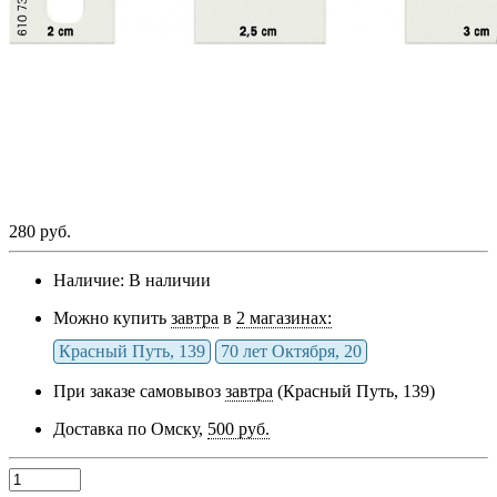
280 руб.
Наличие:
В наличии
Можно купить
завтра
в
2 магазинах:
Красный Путь, 139
70 лет Октября, 20
При заказе самовывоз
завтра
(Красный Путь, 139)
Доставка по Омску,
500 руб.