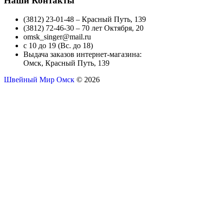
Наши Контакты
(3812) 23-01-48 – Красный Путь, 139
(3812) 72-46-30 – 70 лет Октября, 20
omsk_singer@mail.ru
с 10 до 19 (Вс. до 18)
Выдача заказов интернет-магазина:
Омск, Красный Путь, 139
Швейный Мир Омск
© 2026