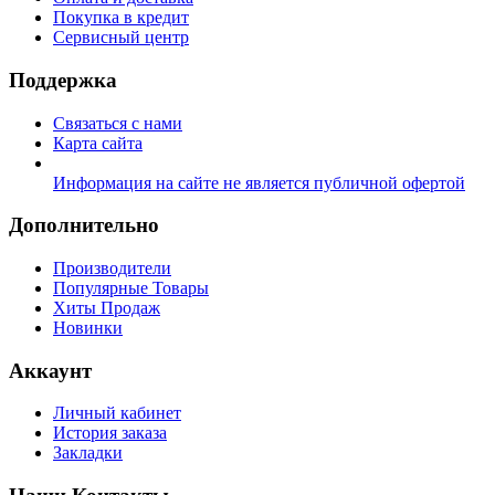
Покупка в кредит
Сервисный центр
Поддержка
Связаться с нами
Карта сайта
Информация на сайте не является публичной офертой
Дополнительно
Производители
Популярные Товары
Хиты Продаж
Новинки
Аккаунт
Личный кабинет
История заказа
Закладки