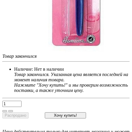
Товар закончился
Наличие:
Нет в наличии
Товар закончился. Указанная цена является последней на
момент наличия товара.
Нажмите "Хочу купить!" и мы проверим возможность
поставки, а также уточним цену.
Распродано
Хочу купить!
Цена действительна только для интернет-магазина и может