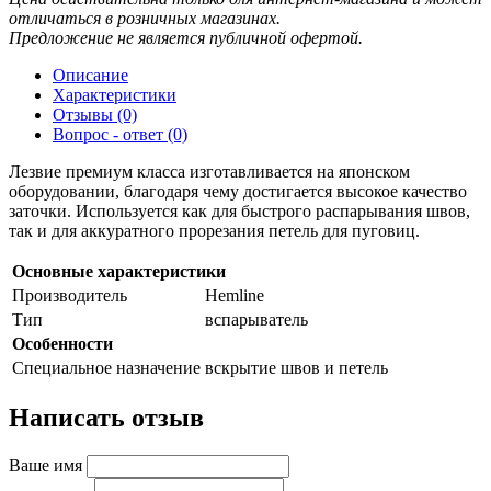
отличаться в розничных магазинах.
Предложение не является публичной офертой.
Описание
Характеристики
Отзывы (0)
Вопрос - ответ (0)
Лезвие премиум класса изготавливается на японском
оборудовании, благодаря чему достигается высокое качество
заточки. Используется как для быстрого распарывания швов,
так и для аккуратного прорезания петель для пуговиц.
Основные характеристики
Производитель
Hemline
Тип
вспарыватель
Особенности
Специальное назначение
вскрытие швов и петель
Написать отзыв
Ваше имя