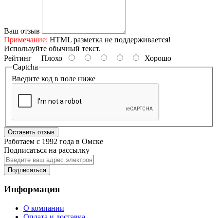
Ваш отзыв
Примечание:
HTML разметка не поддерживается!
Используйте обычный текст.
Рейтинг
Плохо
Хорошо
Captcha
Введите код в поле ниже
Оставить отзыв
Работаем с 1992 года в Омске
Подписаться на рассылку
Подписаться
Информация
О компании
Оплата и доставка