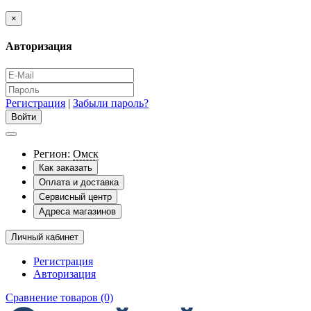
×
Авторизация
Регистрация
|
Забыли пароль?
Регион:
Омск
Как заказать
Оплата и доставка
Сервисный центр
Адреса магазинов
Личный кабинет
Регистрация
Авторизация
Сравнение товаров (0)