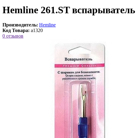
Hemline 261.ST вспарыватель
Производитель:
Hemline
Код Товара:
a1320
0 отзывов