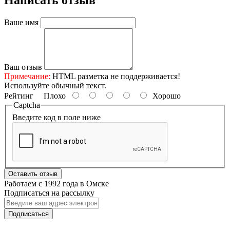
Написать отзыв
Ваше имя
Ваш отзыв
Примечание:
HTML разметка не поддерживается!
Используйте обычный текст.
Рейтинг
Плохо
Хорошо
Captcha
Введите код в поле ниже
Оставить отзыв
Работаем с 1992 года в Омске
Подписаться на рассылку
Подписаться