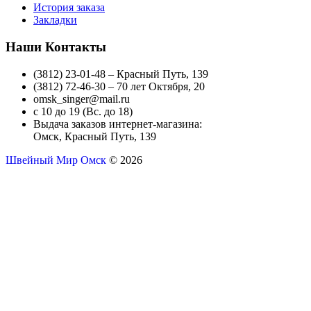
История заказа
Закладки
Наши Контакты
(3812) 23-01-48 – Красный Путь, 139
(3812) 72-46-30 – 70 лет Октября, 20
omsk_singer@mail.ru
с 10 до 19 (Вс. до 18)
Выдача заказов интернет-магазина:
Омск, Красный Путь, 139
Швейный Мир Омск
© 2026