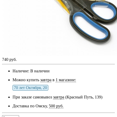
740 руб.
Наличие:
В наличии
Можно купить
завтра
в
1 магазине:
70 лет Октября, 20
При заказе самовывоз
завтра
(Красный Путь, 139)
Доставка по Омску,
500 руб.