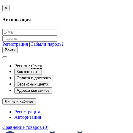
×
Авторизация
Регистрация
|
Забыли пароль?
Регион:
Омск
Как заказать
Оплата и доставка
Сервисный центр
Адреса магазинов
Личный кабинет
Регистрация
Авторизация
Сравнение товаров (0)