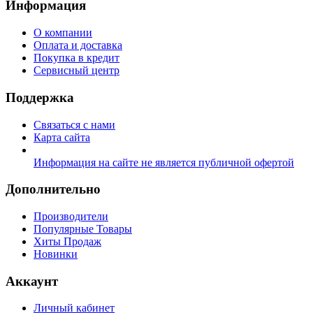
Информация
О компании
Оплата и доставка
Покупка в кредит
Сервисный центр
Поддержка
Связаться с нами
Карта сайта
Информация на сайте не является публичной офертой
Дополнительно
Производители
Популярные Товары
Хиты Продаж
Новинки
Аккаунт
Личный кабинет