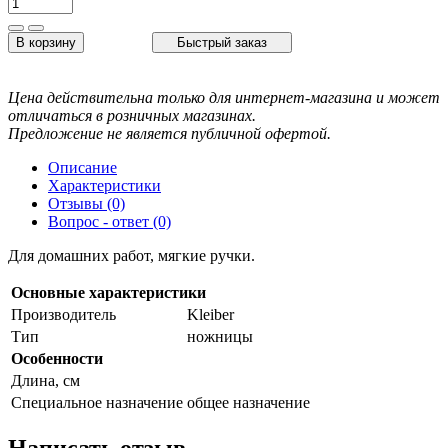
В корзину
Быстрый заказ
Цена действительна только для интернет-магазина и может
отличаться в розничных магазинах.
Предложение не является публичной офертой.
Описание
Характеристики
Отзывы (0)
Вопрос - ответ (0)
Для домашних работ, мягкие ручки.
Основные характеристики
Производитель
Kleiber
Тип
ножницы
Особенности
Длина, см
Специальное назначение
общее назначение