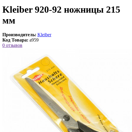
Kleiber 920-92 ножницы 215
мм
Производитель:
Kleiber
Код Товара:
a959
0 отзывов