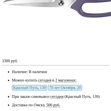
3300 руб.
Наличие:
В наличии
Можно купить
сегодня
в
2 магазинах:
Красный Путь, 139
70 лет Октября, 20
При заказе самовывоз
сегодня
(Красный Путь, 139)
Доставка по Омску,
500 руб.