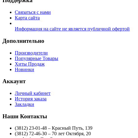
Поддержка
Связаться с нами
Карта сайта
Информация на сайте не является публичной офертой
Дополнительно
Производители
Популярные Товары
Хиты Продаж
Новинки
Аккаунт
Личный кабинет
История заказа
Закладки
Наши Контакты
(3812) 23-01-48 – Красный Путь, 139
(3812) 72-46-30 – 70 лет Октября, 20