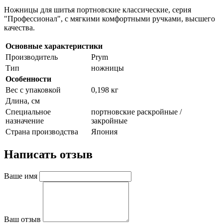
Ножницы для шитья портновские классические, серия
"Профессионал", с мягкими комфортными ручками, высшего
качества.
Основные характеристики
Производитель
Prym
Тип
ножницы
Особенности
Вес с упаковкой
0,198 кг
Длина, см
Специальное
портновские раскройные /
назначение
закройные
Страна производства
Япония
Написать отзыв
Ваше имя
Ваш отзыв