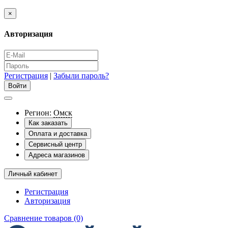
×
Авторизация
Регистрация
|
Забыли пароль?
Регион:
Омск
Как заказать
Оплата и доставка
Сервисный центр
Адреса магазинов
Личный кабинет
Регистрация
Авторизация
Сравнение товаров (0)