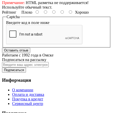
Примечание:
HTML разметка не поддерживается!
Используйте обычный текст.
Рейтинг
Плохо
Хорошо
Captcha
Введите код в поле ниже
Оставить отзыв
Работаем с 1992 года в Омске
Подписаться на рассылку
Подписаться
Информация
О компании
Оплата и доставка
Покупка в кредит
Сервисный центр