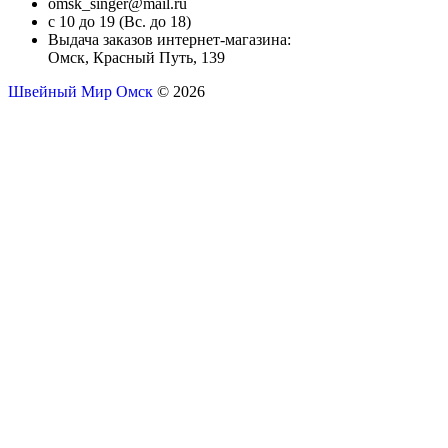
omsk_singer@mail.ru
с 10 до 19 (Вс. до 18)
Выдача заказов интернет-магазина:
Омск, Красный Путь, 139
Швейный Мир Омск
© 2026