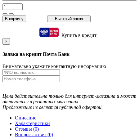
В корзину
Быстрый заказ
Купить в кредит
×
Заявка на кредит Почта Банк
Внимательно укажите контактную информацию
Цена действительна только для интернет-магазина и может
отличаться в розничных магазинах.
Предложение не является публичной офертой.
Описание
Характеристики
Отзывы (0)
Вопрос - ответ (0)