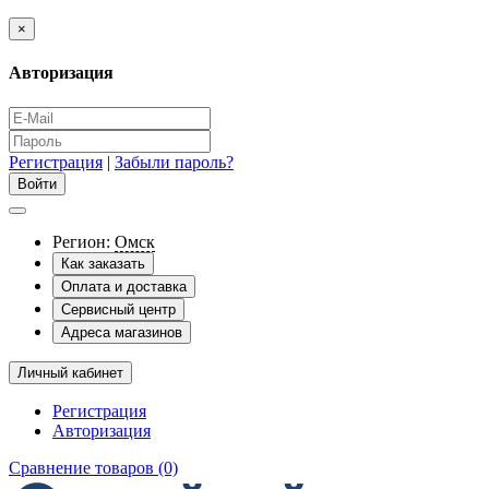
×
Авторизация
Регистрация
|
Забыли пароль?
Регион:
Омск
Как заказать
Оплата и доставка
Сервисный центр
Адреса магазинов
Личный кабинет
Регистрация
Авторизация
Сравнение товаров (0)