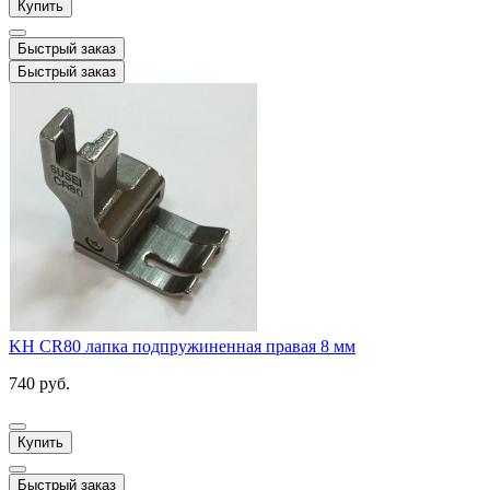
Купить
Быстрый заказ
Быстрый заказ
KH CR80 лапка подпружиненная правая 8 мм
740 руб.
Купить
Быстрый заказ