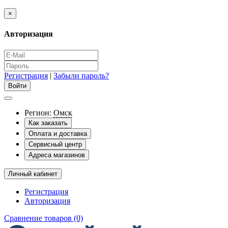
×
Авторизация
Регистрация
|
Забыли пароль?
Регион:
Омск
Как заказать
Оплата и доставка
Сервисный центр
Адреса магазинов
Личный кабинет
Регистрация
Авторизация
Сравнение товаров (0)