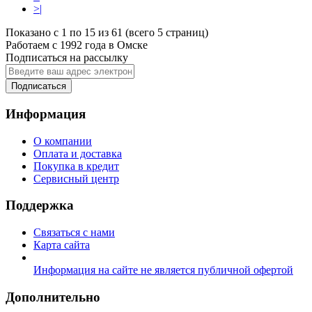
>|
Показано с 1 по 15 из 61 (всего 5 страниц)
Работаем с 1992 года в Омске
Подписаться на рассылку
Подписаться
Информация
О компании
Оплата и доставка
Покупка в кредит
Сервисный центр
Поддержка
Связаться с нами
Карта сайта
Информация на сайте не является публичной офертой
Дополнительно