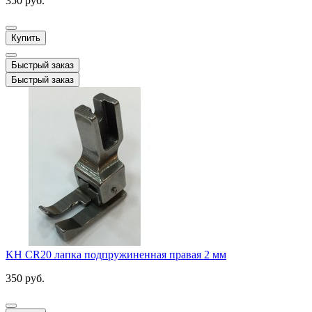
350 руб.
Купить
Быстрый заказ
Быстрый заказ
KH CR20 лапка подпружиненная правая 2 мм
350 руб.