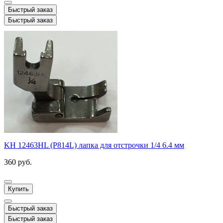
Быстрый заказ
Быстрый заказ
KH 12463HL (P814L) лапка для отстрочки 1/4 6.4 мм
360 руб.
Купить
Быстрый заказ
Быстрый заказ