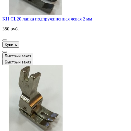
KH CL20 лапка подпружиненная левая 2 мм
350 руб.
Купить
Быстрый заказ
Быстрый заказ