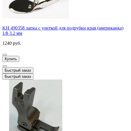
KH 490358 лапка с улиткой для подрубки края (американка)
1/8 3.2 мм
1240 руб.
Купить
Быстрый заказ
Быстрый заказ