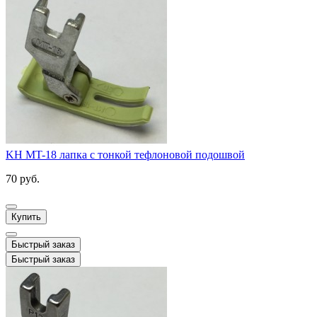
KH MT-18 лапка с тонкой тефлоновой подошвой
70 руб.
Купить
Быстрый заказ
Быстрый заказ