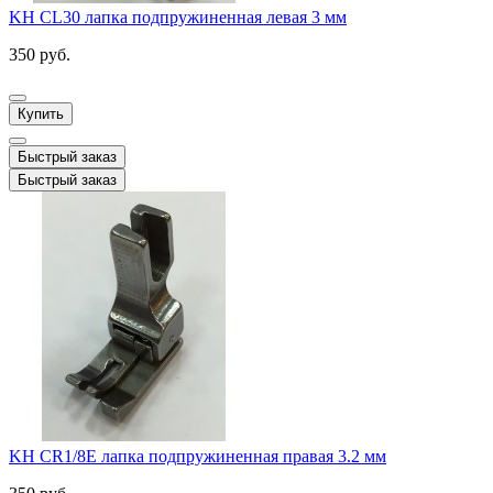
KH CL30 лапка подпружиненная левая 3 мм
350 руб.
Купить
Быстрый заказ
Быстрый заказ
KH CR1/8E лапка подпружиненная правая 3.2 мм