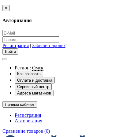
×
Авторизация
Регистрация
|
Забыли пароль?
Регион:
Омск
Как заказать
Оплата и доставка
Сервисный центр
Адреса магазинов
Личный кабинет
Регистрация
Авторизация
Сравнение товаров (0)