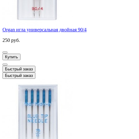
Organ игла универсальная двойная 90/4
250 руб.
Купить
Быстрый заказ
Быстрый заказ