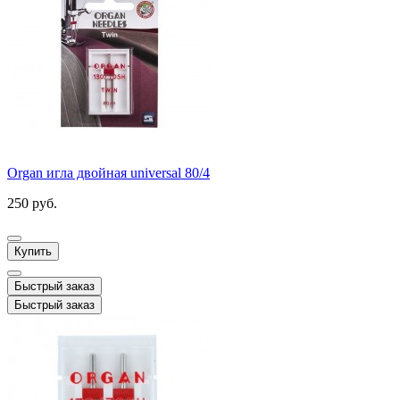
Organ игла двойная universal 80/4
250 руб.
Купить
Быстрый заказ
Быстрый заказ