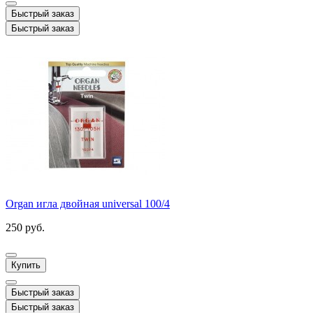
Быстрый заказ
Быстрый заказ
Organ игла двойная universal 100/4
250 руб.
Купить
Быстрый заказ
Быстрый заказ