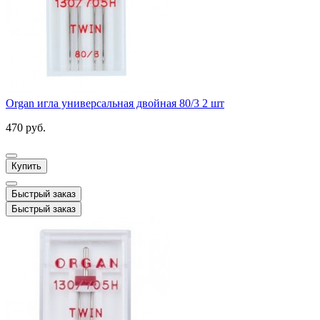
Organ игла универсальная двойная 80/3 2 шт
470 руб.
Купить
Быстрый заказ
Быстрый заказ