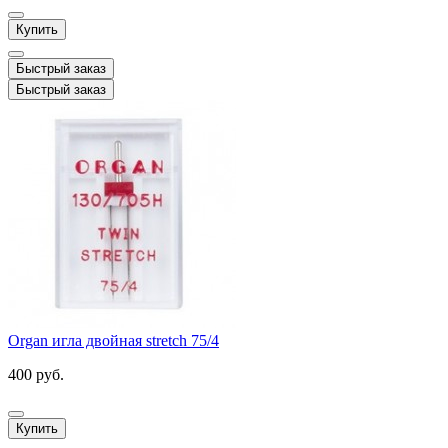
Купить
Быстрый заказ
Быстрый заказ
Organ игла двойная stretch 75/4
400 руб.
Купить