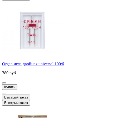
Organ игла двойная universal 100/6
380 руб.
Купить
Быстрый заказ
Быстрый заказ