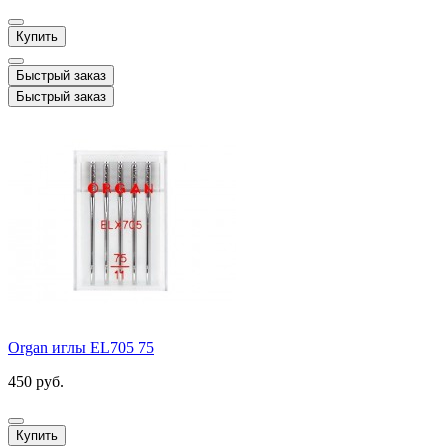
Купить
Быстрый заказ
Быстрый заказ
Organ иглы EL705 75
450 руб.
Купить