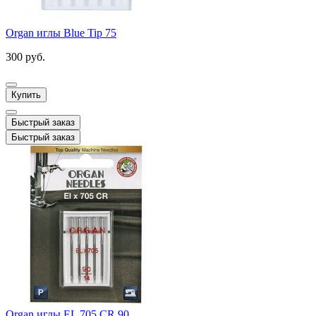
Organ иглы Blue Tip 75
300 руб.
Купить
Быстрый заказ
Быстрый заказ
Organ иглы EL 705 CR 90