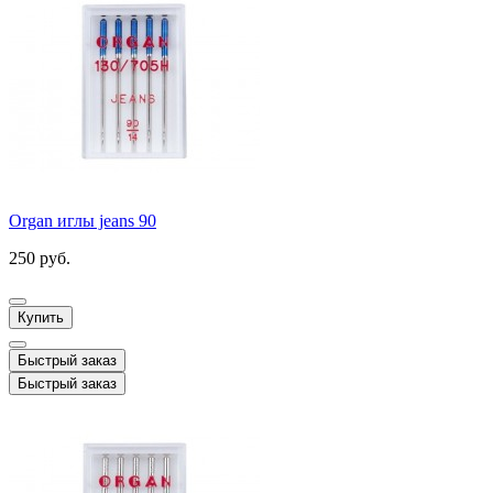
Organ иглы jeans 90
250 руб.
Купить
Быстрый заказ
Быстрый заказ