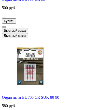
500 руб.
Купить
Быстрый заказ
Быстрый заказ
Organ иглы EL 705 CR SUK 80-90
580 руб.