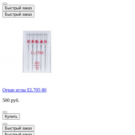
Быстрый заказ
Быстрый заказ
Organ иглы EL705 80
500 руб.
Купить
Быстрый заказ
Быстрый заказ