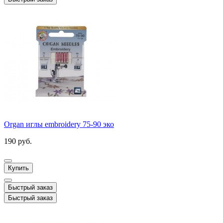
Organ иглы embroidery 75-90 эко
190 руб.
Купить
Быстрый заказ
Быстрый заказ