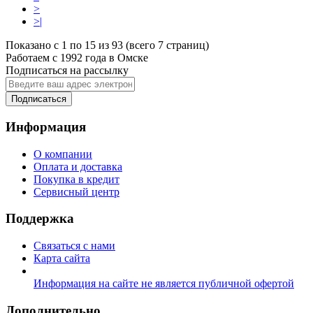
>
>|
Показано с 1 по 15 из 93 (всего 7 страниц)
Работаем с 1992 года в Омске
Подписаться на рассылку
Подписаться
Информация
О компании
Оплата и доставка
Покупка в кредит
Сервисный центр
Поддержка
Связаться с нами
Карта сайта
Информация на сайте не является публичной офертой
Дополнительно