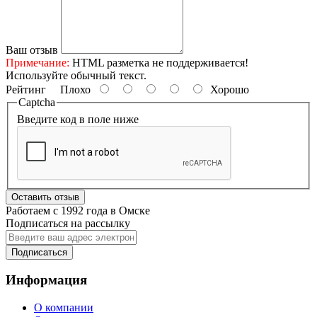
Ваш отзыв
Примечание:
HTML разметка не поддерживается!
Используйте обычный текст.
Рейтинг
Плохо
Хорошо
Captcha
Введите код в поле ниже
Оставить отзыв
Работаем с 1992 года в Омске
Подписаться на рассылку
Подписаться
Информация
О компании