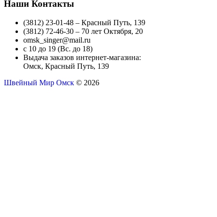
Наши Контакты
(3812) 23-01-48 – Красный Путь, 139
(3812) 72-46-30 – 70 лет Октября, 20
omsk_singer@mail.ru
с 10 до 19 (Вс. до 18)
Выдача заказов интернет-магазина:
Омск, Красный Путь, 139
Швейный Мир Омск
© 2026