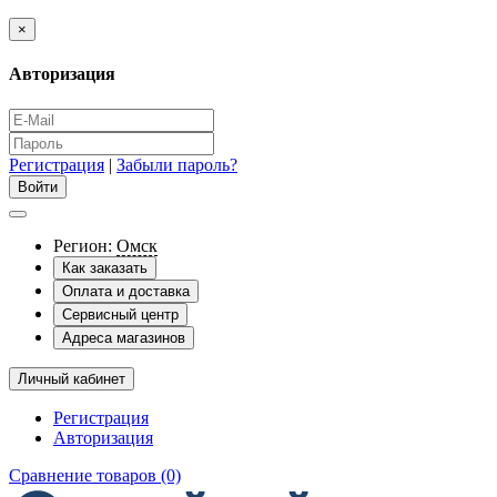
×
Авторизация
Регистрация
|
Забыли пароль?
Регион:
Омск
Как заказать
Оплата и доставка
Сервисный центр
Адреса магазинов
Личный кабинет
Регистрация
Авторизация
Сравнение товаров (0)