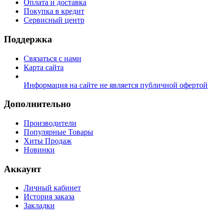
Оплата и доставка
Покупка в кредит
Сервисный центр
Поддержка
Связаться с нами
Карта сайта
Информация на сайте не является публичной офертой
Дополнительно
Производители
Популярные Товары
Хиты Продаж
Новинки
Аккаунт
Личный кабинет
История заказа
Закладки