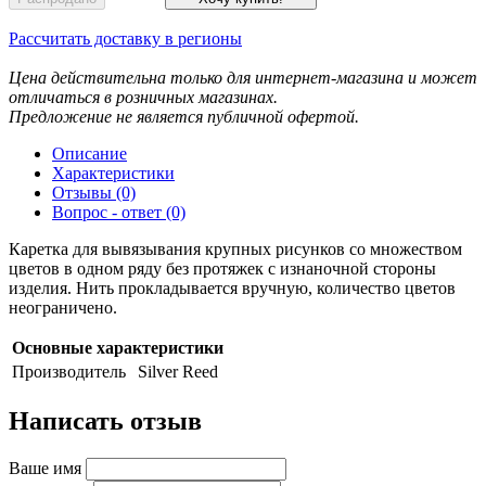
Рассчитать доставку в регионы
Цена действительна только для интернет-магазина и может
отличаться в розничных магазинах.
Предложение не является публичной офертой.
Описание
Характеристики
Отзывы (0)
Вопрос - ответ (0)
Каретка для вывязывания крупных рисунков со множеством
цветов в одном ряду без протяжек с изнаночной стороны
изделия. Нить прокладывается вручную, количество цветов
неограничено.
Основные характеристики
Производитель
Silver Reed
Написать отзыв
Ваше имя