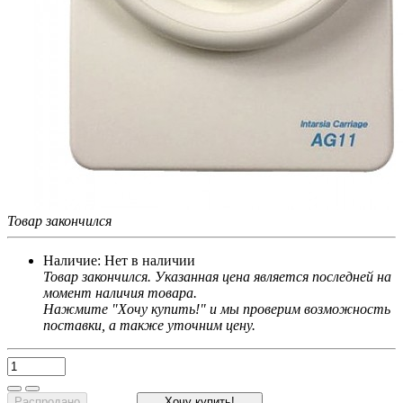
Товар закончился
Наличие:
Нет в наличии
Товар закончился. Указанная цена является последней на
момент наличия товара.
Нажмите "Хочу купить!" и мы проверим возможность
поставки, а также уточним цену.
Распродано
Хочу купить!