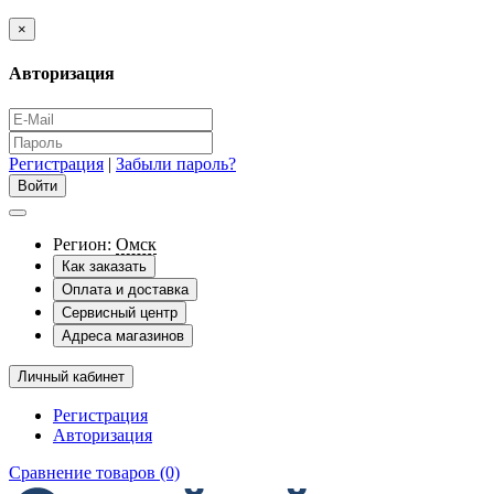
×
Авторизация
Регистрация
|
Забыли пароль?
Регион:
Омск
Как заказать
Оплата и доставка
Сервисный центр
Адреса магазинов
Личный кабинет
Регистрация
Авторизация
Сравнение товаров (0)