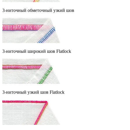
3-ниточный обметочный узкий шов
3-ниточный широкий шов Flatlock
3-ниточный узкий шов Flatlock