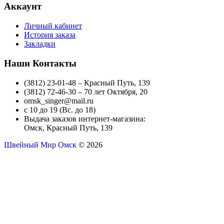
Аккаунт
Личный кабинет
История заказа
Закладки
Наши Контакты
(3812) 23-01-48 – Красный Путь, 139
(3812) 72-46-30 – 70 лет Октября, 20
omsk_singer@mail.ru
с 10 до 19 (Вс. до 18)
Выдача заказов интернет-магазина:
Омск, Красный Путь, 139
Швейный Мир Омск
© 2026