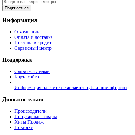
Подписаться
Информация
О компании
Оплата и доставка
Покупка в кредит
Сервисный центр
Поддержка
Связаться с нами
Карта сайта
Информация на сайте не является публичной офертой
Дополнительно
Производители
Популярные Товары
Хиты Продаж
Новинки