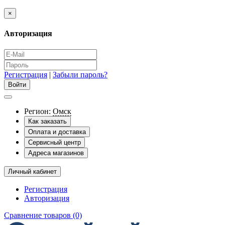
×
Авторизация
Регистрация
|
Забыли пароль?
Регион:
Омск
Как заказать
Оплата и доставка
Сервисный центр
Адреса магазинов
Личный кабинет
Регистрация
Авторизация
Сравнение товаров (0)