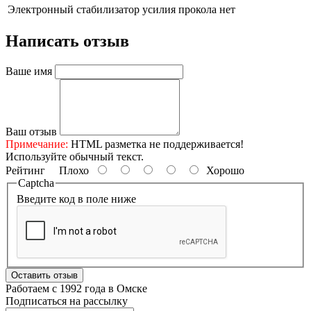
Электронный стабилизатор усилия прокола
нет
Написать отзыв
Ваше имя
Ваш отзыв
Примечание:
HTML разметка не поддерживается!
Используйте обычный текст.
Рейтинг
Плохо
Хорошо
Captcha
Введите код в поле ниже
Оставить отзыв
Работаем с 1992 года в Омске
Подписаться на рассылку