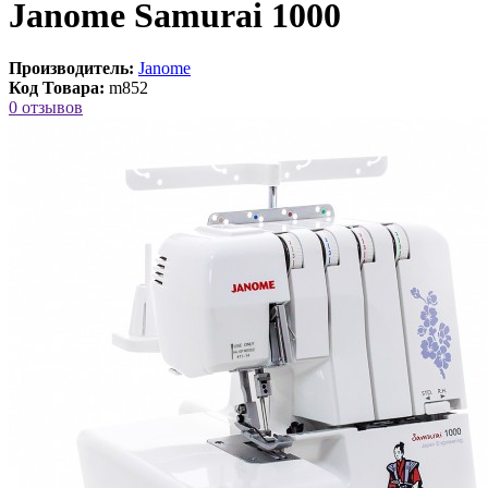
Janome Samurai 1000
Производитель:
Janome
Код Товара:
m852
0 отзывов