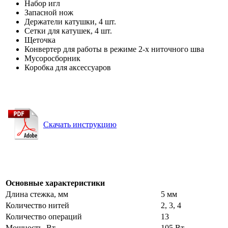
Набор игл
Запасной нож
Держатели катушки, 4 шт.
Сетки для катушек, 4 шт.
Щеточка
Конвертер для работы в режиме 2-х ниточного шва
Мусоросборник
Коробка для аксессуаров
Скачать инструкцию
Основные характеристики
Длина стежка, мм
5 мм
Количество нитей
2, 3, 4
Количество операций
13
Мощность, Вт
105 Вт