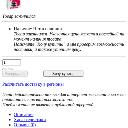
Товар закончился
Наличие:
Нет в наличии
Товар закончился. Указанная цена является последней на
момент наличия товара.
Нажмите "Хочу купить!" и мы проверим возможность
поставки, а также уточним цену.
Распродано
Хочу купить!
Рассчитать доставку в регионы
Цена действительна только для интернет-магазина и может
отличаться в розничных магазинах.
Предложение не является публичной офертой.
Описание
Характеристики
Отзывы (0)