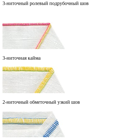
3-ниточный ролевый подрубочный шов
3-ниточная кайма
2-ниточный обметочный узкий шов