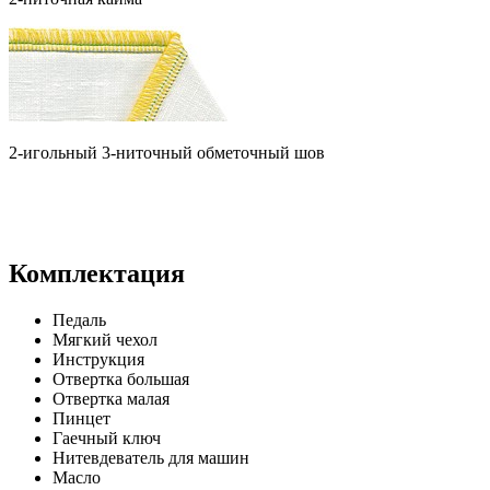
2-игольный 3-ниточный обметочный шов
Комплектация
Педаль
Мягкий чехол
Инструкция
Отвертка большая
Отвертка малая
Пинцет
Гаечный ключ
Нитевдеватель для машин
Масло