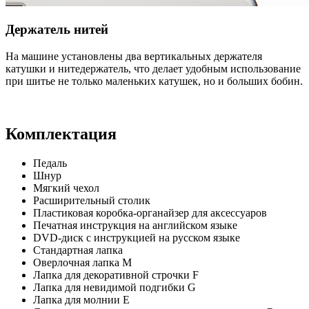
Держатель нитей
На машине установлены два вертикальных держателя
катушки и нитедержатель, что делает удобным использование
при шитье не только маленьких катушек, но и больших бобин.
Комплектация
Педаль
Шнур
Мягкий чехол
Расширительный столик
Пластиковая коробка-органайзер для аксессуаров
Печатная инструкция на английском языке
DVD-диск с инструкцией на русском языке
Стандартная лапка
Оверлочная лапка M
Лапка для декоративной строчки F
Лапка для невидимой подгибки G
Лапка для молнии E