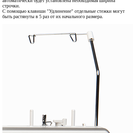
автоматически будет установлена необходимая ширина
строчки.
С помощью клавиши "Удлинение" отдельные стежки могут
быть растянуты в 5 раз от их начального размера.