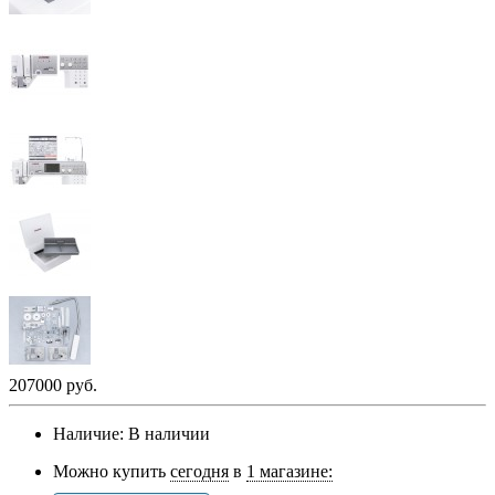
207000 руб.
Наличие:
В наличии
Можно купить
сегодня
в
1 магазине: