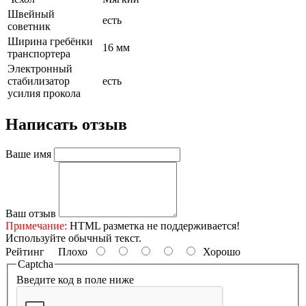
Швейный
есть
советник
Ширина гребёнки
16 мм
транспортера
Электронный
стабилизатор
есть
усилия прокола
Написать отзыв
Ваше имя
Ваш отзыв
Примечание:
HTML разметка не поддерживается!
Используйте обычный текст.
Рейтинг
Плохо
Хорошо
Captcha
Введите код в поле ниже