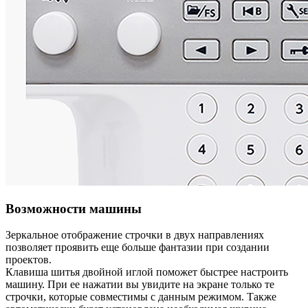
Возможности машины
Зеркальное отображение строчки в двух направлениях
позволяет проявить еще больше фантазии при создании
проектов.
Клавиша шитья двойной иглой поможет быстрее настроить
машину. При ее нажатии вы увидите на экране только те
строчки, которые совместимы с данным режимом. Также