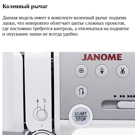
Коленный рычаг
Данная модель имеет в комплекте коленный рычаг подъема
лапки, что невероятно облегчает шитье сложных проектов,
где постоянно требуется контроль, а отвлекаться на поднятие
и опускание лапки не всегда удобно.