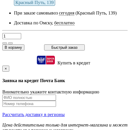
Красный Путь, 139
При заказе самовывоз
сегодня
(Красный Путь, 139)
Доставка по Омску,
бесплатно
В корзину
Быстрый заказ
Купить в кредит
×
Заявка на кредит Почта Банк
Внимательно укажите контактную информацию
Рассчитать доставку в регионы
Цена действительна только для интернет-магазина и может