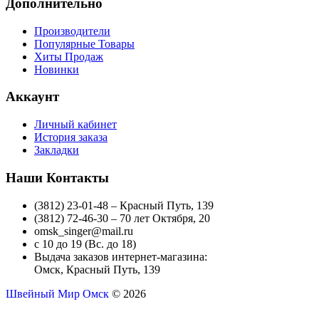
Дополнительно
Производители
Популярные Товары
Хиты Продаж
Новинки
Аккаунт
Личный кабинет
История заказа
Закладки
Наши Контакты
(3812) 23-01-48 – Красный Путь, 139
(3812) 72-46-30 – 70 лет Октября, 20
omsk_singer@mail.ru
с 10 до 19 (Вс. до 18)
Выдача заказов интернет-магазина:
Омск, Красный Путь, 139
Швейный Мир Омск
© 2026