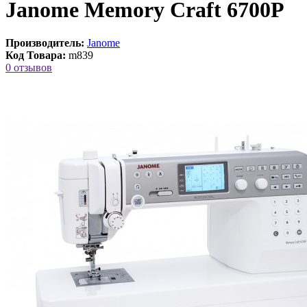
Janome Memory Craft 6700P
Производитель:
Janome
Код Товара:
m839
0 отзывов