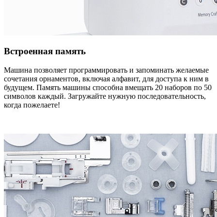
Встроенная память
Машина позволяет программировать и запоминать желаемые
сочетания орнаментов, включая алфавит, для доступа к ним в
будущем. Память машины способна вмещать 20 наборов по 50
символов каждый. Загружайте нужную последовательность,
когда пожелаете!