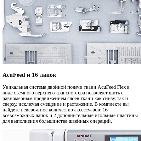
AcuFeed и 16 лапок
Уникальная система двойной подачи ткани AcuFeed Flex в
виде съемного верхнего транспортера позволяет шить с
равномерным продвижением слоев ткани как снизу, так и
сверху, исключая смещение и растяжение. В комплекте вы
найдете невероятное количество аксессуаров: 16
всевозможных лапок и 2 дополнительные игольные пластины
для выполнения большинства швейных операций.