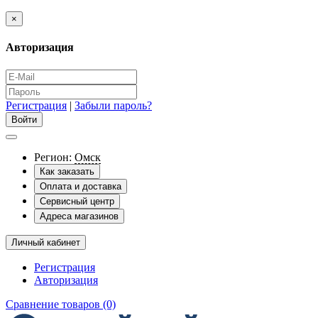
×
Авторизация
Регистрация
|
Забыли пароль?
Регион:
Омск
Как заказать
Оплата и доставка
Сервисный центр
Адреса магазинов
Личный кабинет
Регистрация
Авторизация
Сравнение товаров (0)