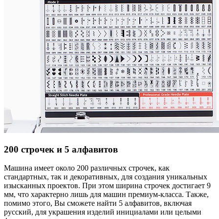
200 строчек и 5 алфавитов
Машина имеет около 200 различных строчек, как
стандартных, так и декоративных, для создания уникальных
изысканных проектов. При этом ширина строчек достигает 9
мм, что характерно лишь для машин премиум-класса. Также,
помимо этого, Вы сможете найти 5 алфавитов, включая
русский, для украшения изделий инициалами или целыми