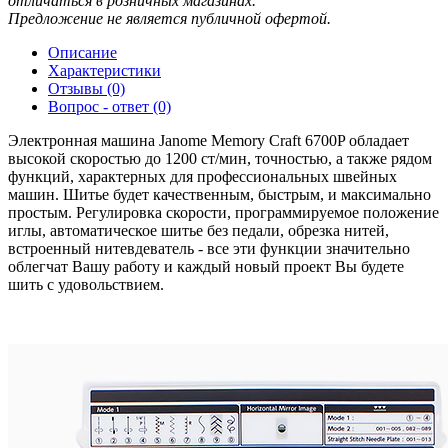
отличаться в розничных магазинах.
Предложение не является публичной офертой.
Описание
Характеристики
Отзывы (0)
Вопрос - ответ (0)
Электронная машина Janome Memory Craft 6700P обладает
высокой скоростью до 1200 ст/мин, точностью, а также рядом
функций, характерных для профессиональных швейных
машин. Шитье будет качественным, быстрым, и максимально
простым. Регулировка скорости, программируемое положение
иглы, автоматическое шитье без педали, обрезка нитей,
встроенный нитевдеватель - все эти функции значительно
облегчат Вашу работу и каждый новый проект Вы будете
шить с удовольствием.