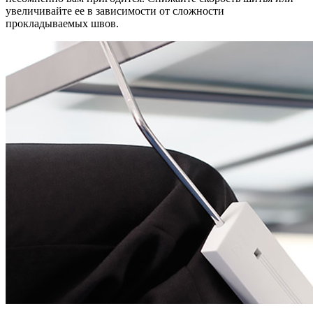
увеличивайте ее в зависимости от сложности
прокладываемых швов.