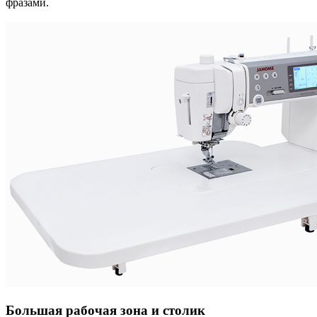
фразами.
Большая рабочая зона и столик