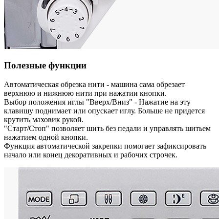
Полезные функции
Автоматическая обрезка нити - машина сама обрезает
верхнюю и нижнюю нити при нажатии кнопки.
Выбор положения иглы "Вверх/Вниз" - Нажатие на эту
клавишу поднимает или опускает иглу. Больше не придется
крутить маховик рукой.
"Старт/Стоп" позволяет шить без педали и управлять шитьем
нажатием одной кнопки.
Функция автоматической закрепки помогает зафиксировать
начало или конец декоративных и рабочих строчек.