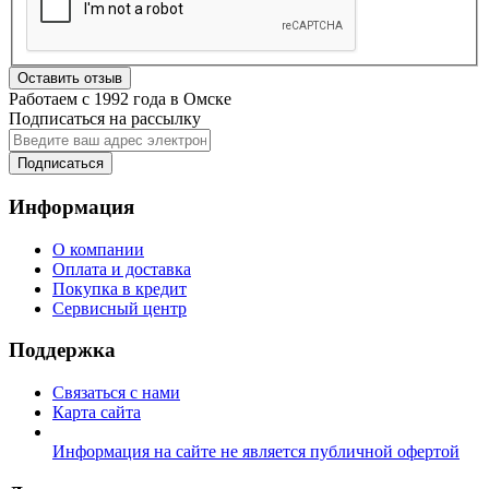
Оставить отзыв
Работаем с 1992 года в Омске
Подписаться на рассылку
Подписаться
Информация
О компании
Оплата и доставка
Покупка в кредит
Сервисный центр
Поддержка
Связаться с нами
Карта сайта
Информация на сайте не является публичной офертой