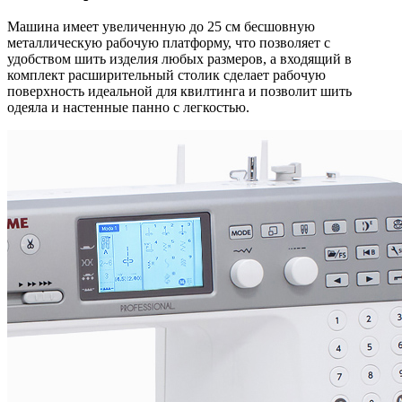
Машина имеет увеличенную до 25 см бесшовную
металлическую рабочую платформу, что позволяет с
удобством шить изделия любых размеров, а входящий в
комплект расширительный столик сделает рабочую
поверхность идеальной для квилтинга и позволит шить
одеяла и настенные панно с легкостью.