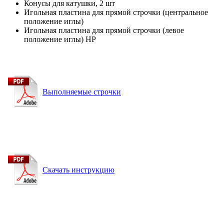
Конусы для катушки, 2 шт
Игольная пластина для прямой строчки (центральное
положение иглы)
Игольная пластина для прямой строчки (левое
положение иглы) HP
Выполняемые строчки
Скачать инструкцию