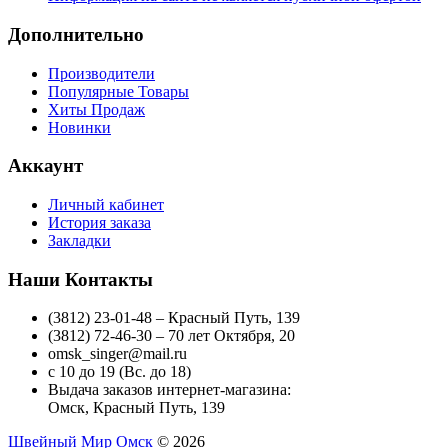
Дополнительно
Производители
Популярные Товары
Хиты Продаж
Новинки
Аккаунт
Личный кабинет
История заказа
Закладки
Наши Контакты
(3812) 23-01-48 – Красный Путь, 139
(3812) 72-46-30 – 70 лет Октября, 20
omsk_singer@mail.ru
с 10 до 19 (Вс. до 18)
Выдача заказов интернет-магазина:
Омск, Красный Путь, 139
Швейный Мир Омск
© 2026