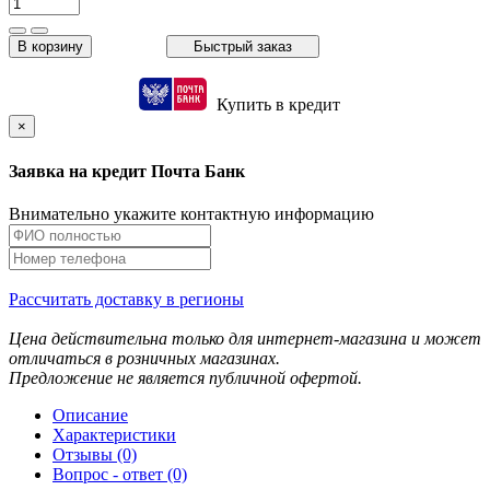
В корзину
Быстрый заказ
Купить в кредит
×
Заявка на кредит Почта Банк
Внимательно укажите контактную информацию
Рассчитать доставку в регионы
Цена действительна только для интернет-магазина и может
отличаться в розничных магазинах.
Предложение не является публичной офертой.
Описание
Характеристики
Отзывы (0)
Вопрос - ответ (0)