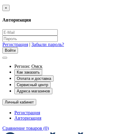
×
Авторизация
Регистрация
|
Забыли пароль?
Регион:
Омск
Как заказать
Оплата и доставка
Сервисный центр
Адреса магазинов
Личный кабинет
Регистрация
Авторизация
Сравнение товаров (0)