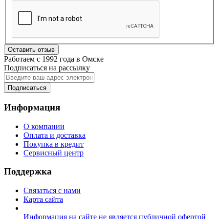
Оставить отзыв
Работаем с 1992 года в Омске
Подписаться на рассылку
Подписаться
Информация
О компании
Оплата и доставка
Покупка в кредит
Сервисный центр
Поддержка
Связаться с нами
Карта сайта
Информация на сайте не является публичной офертой