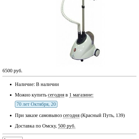
6500 руб.
Наличие:
В наличии
Можно купить
сегодня
в
1 магазине:
70 лет Октября, 20
При заказе самовывоз
сегодня
(Красный Путь, 139)
Доставка по Омску,
500 руб.