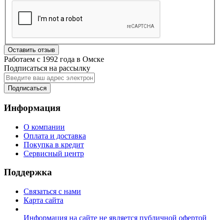
Оставить отзыв
Работаем с 1992 года в Омске
Подписаться на рассылку
Подписаться
Информация
О компании
Оплата и доставка
Покупка в кредит
Сервисный центр
Поддержка
Связаться с нами
Карта сайта
Информация на сайте не является публичной офертой