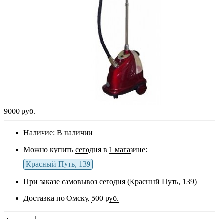
9000 руб.
Наличие:
В наличии
Можно купить
сегодня
в
1 магазине:
Красный Путь, 139
При заказе самовывоз
сегодня
(Красный Путь, 139)
Доставка по Омску,
500 руб.