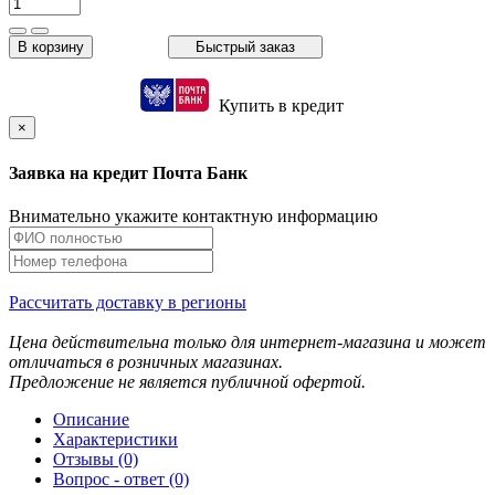
В корзину
Быстрый заказ
Купить в кредит
×
Заявка на кредит Почта Банк
Внимательно укажите контактную информацию
Рассчитать доставку в регионы
Цена действительна только для интернет-магазина и может
отличаться в розничных магазинах.
Предложение не является публичной офертой.
Описание
Характеристики
Отзывы (0)
Вопрос - ответ (0)