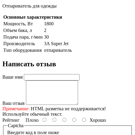
Отпариватель для одежды
Основные характеристики
Мощность, Вт
1800
Объем бака, л
2
Подача пара, г/мин
30
Производитель
3A Super Jet
Тип оборудования
отпариватель
Написать отзыв
Ваше имя
Ваш отзыв
Примечание:
HTML разметка не поддерживается!
Используйте обычный текст.
Рейтинг
Плохо
Хорошо
Captcha
Введите код в поле ниже