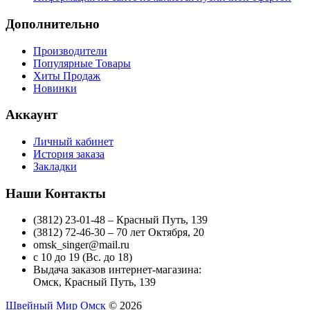
Дополнительно
Производители
Популярные Товары
Хиты Продаж
Новинки
Аккаунт
Личный кабинет
История заказа
Закладки
Наши Контакты
(3812) 23-01-48 – Красный Путь, 139
(3812) 72-46-30 – 70 лет Октября, 20
omsk_singer@mail.ru
с 10 до 19 (Вс. до 18)
Выдача заказов интернет-магазина:
Омск, Красный Путь, 139
Швейный Мир Омск
© 2026