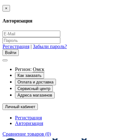
×
Авторизация
Регистрация
|
Забыли пароль?
Регион:
Омск
Как заказать
Оплата и доставка
Сервисный центр
Адреса магазинов
Личный кабинет
Регистрация
Авторизация
Сравнение товаров (0)