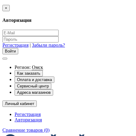
×
Авторизация
Регистрация
|
Забыли пароль?
Регион:
Омск
Как заказать
Оплата и доставка
Сервисный центр
Адреса магазинов
Личный кабинет
Регистрация
Авторизация
Сравнение товаров (0)