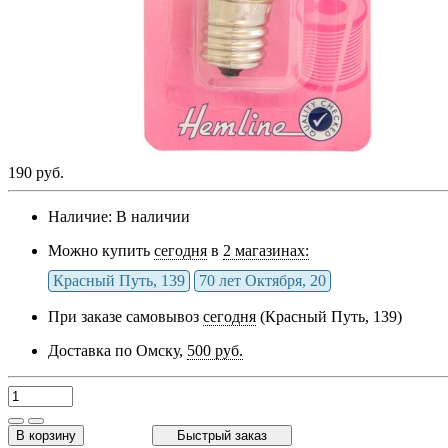
190 руб.
Наличие:
В наличии
Можно купить
сегодня
в
2 магазинах:
Красный Путь, 139
70 лет Октября, 20
При заказе самовывоз
сегодня
(Красный Путь, 139)
Доставка по Омску,
500 руб.
В корзину
Быстрый заказ