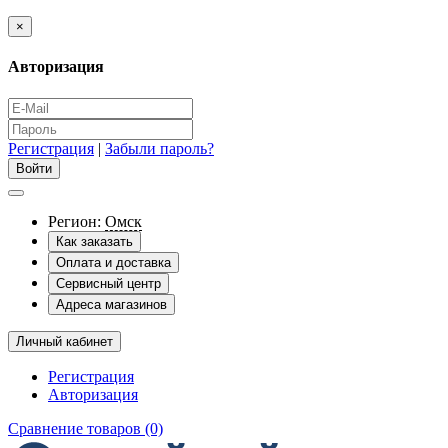
×
Авторизация
Регистрация
|
Забыли пароль?
Регион:
Омск
Как заказать
Оплата и доставка
Сервисный центр
Адреса магазинов
Личный кабинет
Регистрация
Авторизация
Сравнение товаров (0)