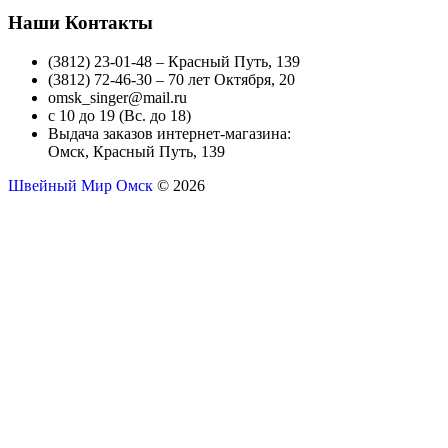
Наши Контакты
(3812) 23-01-48 – Красный Путь, 139
(3812) 72-46-30 – 70 лет Октября, 20
omsk_singer@mail.ru
с 10 до 19 (Вс. до 18)
Выдача заказов интернет-магазина:
Омск, Красный Путь, 139
Швейный Мир Омск
© 2026