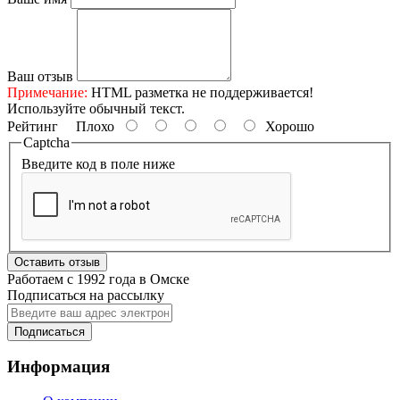
Ваш отзыв
Примечание:
HTML разметка не поддерживается!
Используйте обычный текст.
Рейтинг
Плохо
Хорошо
Captcha
Введите код в поле ниже
Оставить отзыв
Работаем с 1992 года в Омске
Подписаться на рассылку
Подписаться
Информация