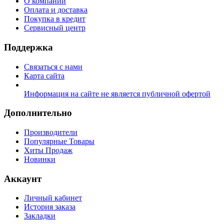
О компании
Оплата и доставка
Покупка в кредит
Сервисный центр
Поддержка
Связаться с нами
Карта сайта
Информация на сайте не является публичной офертой
Дополнительно
Производители
Популярные Товары
Хиты Продаж
Новинки
Аккаунт
Личный кабинет
История заказа
Закладки