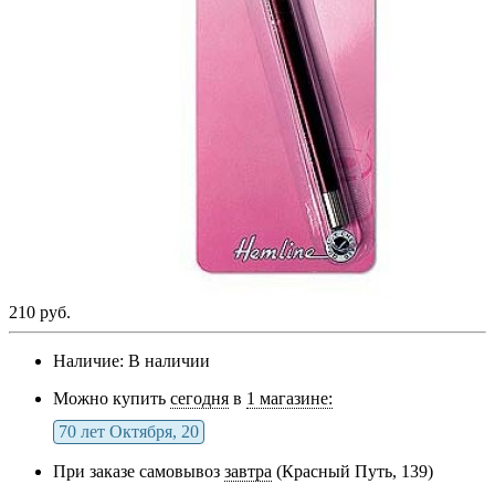
210 руб.
Наличие:
В наличии
Можно купить
сегодня
в
1 магазине:
70 лет Октября, 20
При заказе самовывоз
завтра
(Красный Путь, 139)