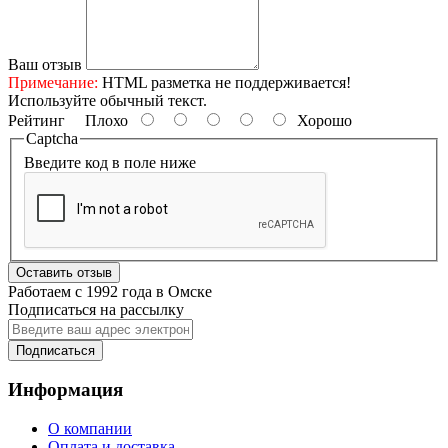
Ваш отзыв
Примечание:
HTML разметка не поддерживается!
Используйте обычный текст.
Рейтинг
Плохо
Хорошо
Captcha
Введите код в поле ниже
Оставить отзыв
Работаем с 1992 года в Омске
Подписаться на рассылку
Подписаться
Информация
О компании
Оплата и доставка