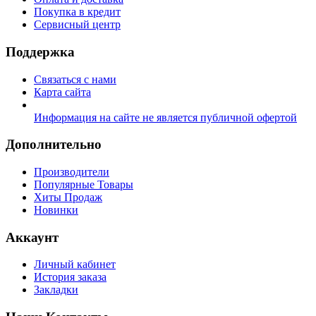
Покупка в кредит
Сервисный центр
Поддержка
Связаться с нами
Карта сайта
Информация на сайте не является публичной офертой
Дополнительно
Производители
Популярные Товары
Хиты Продаж
Новинки
Аккаунт
Личный кабинет
История заказа
Закладки