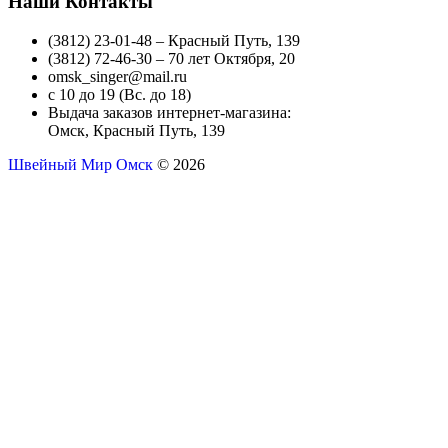
Наши Контакты
(3812) 23-01-48 – Красный Путь, 139
(3812) 72-46-30 – 70 лет Октября, 20
omsk_singer@mail.ru
с 10 до 19 (Вс. до 18)
Выдача заказов интернет-магазина:
Омск, Красный Путь, 139
Швейный Мир Омск
© 2026