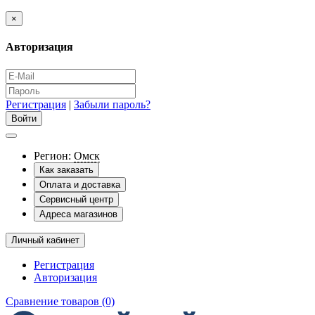
×
Авторизация
Регистрация
|
Забыли пароль?
Регион:
Омск
Как заказать
Оплата и доставка
Сервисный центр
Адреса магазинов
Личный кабинет
Регистрация
Авторизация
Сравнение товаров (0)