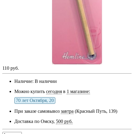
110 руб.
Наличие:
В наличии
Можно купить
сегодня
в
1 магазине:
70 лет Октября, 20
При заказе самовывоз
завтра
(Красный Путь, 139)
Доставка по Омску,
500 руб.