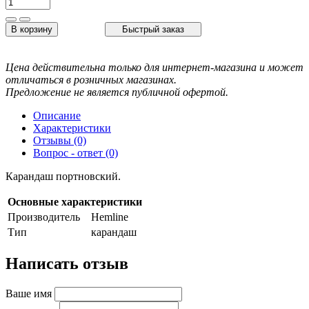
В корзину
Быстрый заказ
Цена действительна только для интернет-магазина и может
отличаться в розничных магазинах.
Предложение не является публичной офертой.
Описание
Характеристики
Отзывы (0)
Вопрос - ответ (0)
Карандаш портновский.
Основные характеристики
Производитель
Hemline
Тип
карандаш
Написать отзыв
Ваше имя