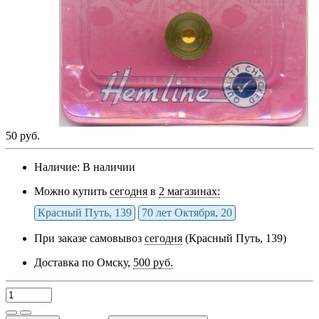
50 руб.
Наличие:
В наличии
Можно купить
сегодня
в
2 магазинах:
Красный Путь, 139
70 лет Октября, 20
При заказе самовывоз
сегодня
(Красный Путь, 139)
Доставка по Омску,
500 руб.