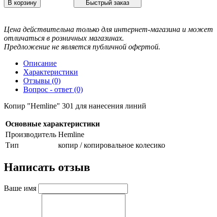
В корзину
Быстрый заказ
Цена действительна только для интернет-магазина и может
отличаться в розничных магазинах.
Предложение не является публичной офертой.
Описание
Характеристики
Отзывы (0)
Вопрос - ответ (0)
Копир "Hemline" 301 для нанесения линий
Основные характеристики
Производитель
Hemline
Тип
копир / копировальное колесико
Написать отзыв
Ваше имя