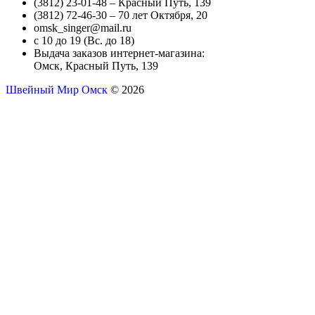
(3812) 23-01-48 – Красный Путь, 139
(3812) 72-46-30 – 70 лет Октября, 20
omsk_singer@mail.ru
с 10 до 19 (Вс. до 18)
Выдача заказов интернет-магазина:
Омск, Красный Путь, 139
Швейный Мир Омск
© 2026