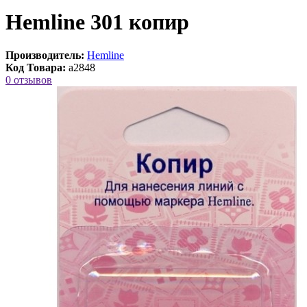
Hemline 301 копир
Производитель:
Hemline
Код Товара:
a2848
0 отзывов