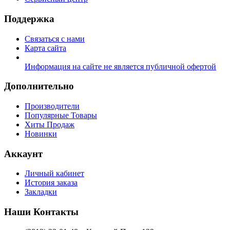
Поддержка
Связаться с нами
Карта сайта
Информация на сайте не является публичной офертой
Дополнительно
Производители
Популярные Товары
Хиты Продаж
Новинки
Аккаунт
Личный кабинет
История заказа
Закладки
Наши Контакты