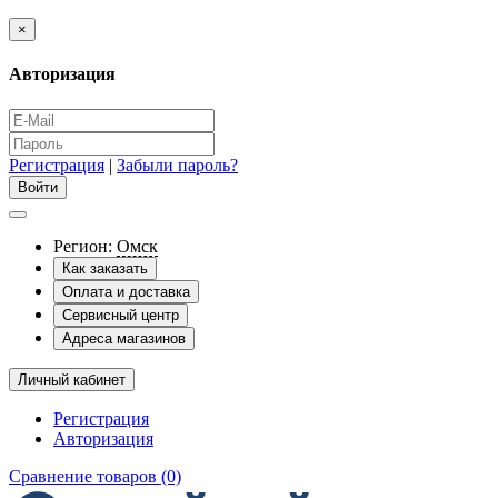
×
Авторизация
Регистрация
|
Забыли пароль?
Регион:
Омск
Как заказать
Оплата и доставка
Сервисный центр
Адреса магазинов
Личный кабинет
Регистрация
Авторизация
Сравнение товаров (0)