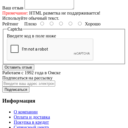
Ваш отзыв
Примечание:
HTML разметка не поддерживается!
Используйте обычный текст.
Рейтинг
Плохо
Хорошо
Captcha
Введите код в поле ниже
Оставить отзыв
Работаем с 1992 года в Омске
Подписаться на рассылку
Подписаться
Информация
О компании
Оплата и доставка
Покупка в кредит
Сервисный центр