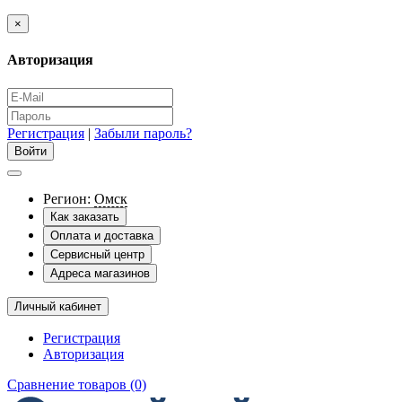
×
Авторизация
Регистрация
|
Забыли пароль?
Регион:
Омск
Как заказать
Оплата и доставка
Сервисный центр
Адреса магазинов
Личный кабинет
Регистрация
Авторизация
Сравнение товаров (0)