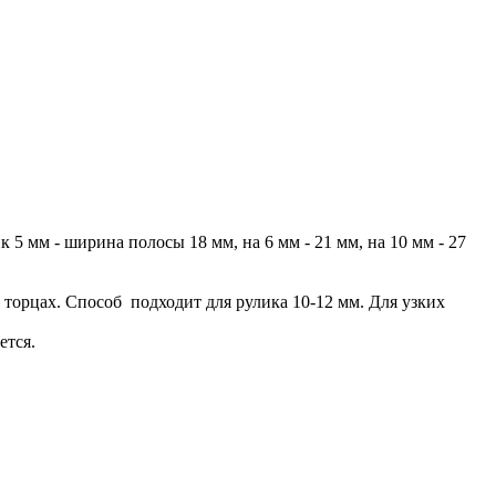
5 мм - ширина полосы 18 мм, на 6 мм - 21 мм, на 10 мм - 27
 торцах. Способ подходит для рулика 10-12 мм. Для узких
ется.