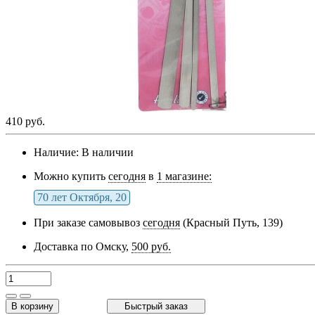
410 руб.
Наличие:
В наличии
Можно купить
сегодня
в
1 магазине:
70 лет Октября, 20
При заказе самовывоз
сегодня
(Красный Путь, 139)
Доставка по Омску,
500 руб.
В корзину
Быстрый заказ