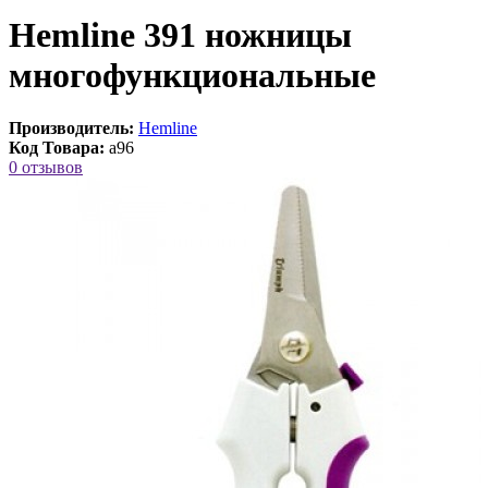
Hemline 391 ножницы
многофункциональные
Производитель:
Hemline
Код Товара:
a96
0 отзывов