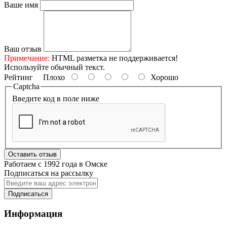
Ваше имя
Ваш отзыв
Примечание:
HTML разметка не поддерживается!
Используйте обычный текст.
Рейтинг
Плохо
Хорошо
Captcha
Введите код в поле ниже
Оставить отзыв
Работаем с 1992 года в Омске
Подписаться на рассылку
Подписаться
Информация