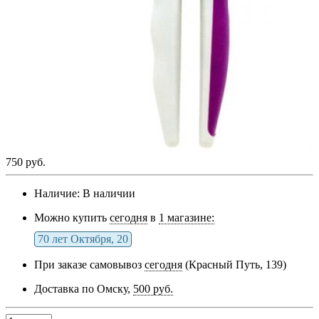
750 руб.
Наличие:
В наличии
Можно купить
сегодня
в
1 магазине:
70 лет Октября, 20
При заказе самовывоз
сегодня
(Красный Путь, 139)
Доставка по Омску,
500 руб.