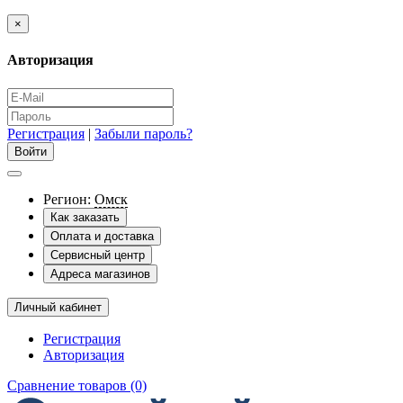
×
Авторизация
Регистрация
|
Забыли пароль?
Регион:
Омск
Как заказать
Оплата и доставка
Сервисный центр
Адреса магазинов
Личный кабинет
Регистрация
Авторизация
Сравнение товаров (0)