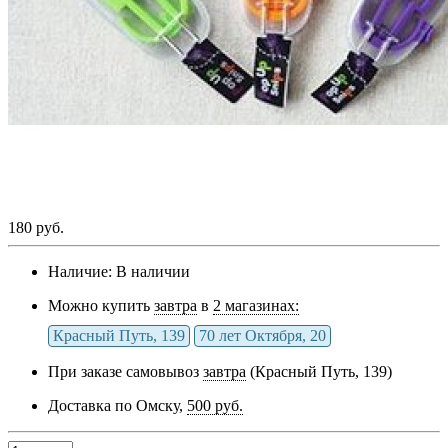
180 руб.
Наличие:
В наличии
Можно купить
завтра
в
2 магазинах:
Красный Путь, 139
70 лет Октября, 20
При заказе самовывоз
завтра
(Красный Путь, 139)
Доставка по Омску,
500 руб.