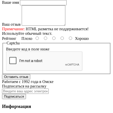
Ваше имя
Ваш отзыв
Примечание:
HTML разметка не поддерживается!
Используйте обычный текст.
Рейтинг
Плохо
Хорошо
Captcha
Введите код в поле ниже
Оставить отзыв
Работаем с 1992 года в Омске
Подписаться на рассылку
Подписаться
Информация