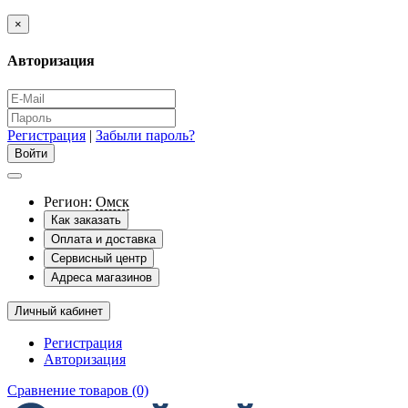
×
Авторизация
Регистрация
|
Забыли пароль?
Регион:
Омск
Как заказать
Оплата и доставка
Сервисный центр
Адреса магазинов
Личный кабинет
Регистрация
Авторизация
Сравнение товаров (0)