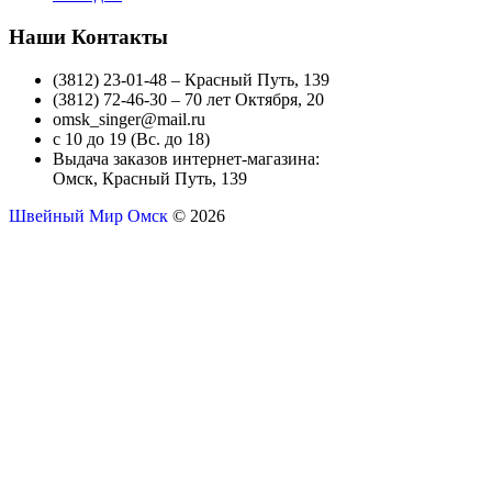
Наши Контакты
(3812) 23-01-48 – Красный Путь, 139
(3812) 72-46-30 – 70 лет Октября, 20
omsk_singer@mail.ru
с 10 до 19 (Вс. до 18)
Выдача заказов интернет-магазина:
Омск, Красный Путь, 139
Швейный Мир Омск
© 2026