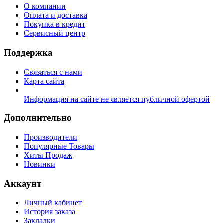
О компании
Оплата и доставка
Покупка в кредит
Сервисный центр
Поддержка
Связаться с нами
Карта сайта
Информация на сайте не является публичной офертой
Дополнительно
Производители
Популярные Товары
Хиты Продаж
Новинки
Аккаунт
Личный кабинет
История заказа
Закладки