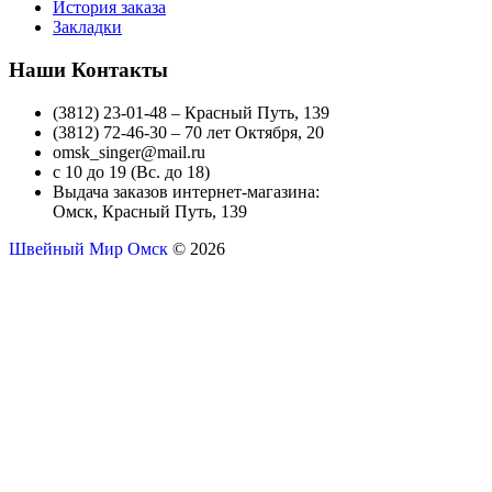
История заказа
Закладки
Наши Контакты
(3812) 23-01-48 – Красный Путь, 139
(3812) 72-46-30 – 70 лет Октября, 20
omsk_singer@mail.ru
с 10 до 19 (Вс. до 18)
Выдача заказов интернет-магазина:
Омск, Красный Путь, 139
Швейный Мир Омск
© 2026