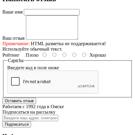
Ваше имя
Ваш отзыв
Примечание:
HTML разметка не поддерживается!
Используйте обычный текст.
Рейтинг
Плохо
Хорошо
Captcha
Введите код в поле ниже
Оставить отзыв
Работаем с 1992 года в Омске
Подписаться на рассылку
Подписаться