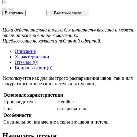
В корзину
Быстрый заказ
Цена действительна только для интернет-магазина и может
отличаться в розничных магазинах.
Предложение не является публичной офертой.
Описание
Характеристики
Отзывы (0)
Вопрос - ответ (0)
Используется как для быстрого распарывания швов, так и для
аккуратного прорезания петель для пуговиц.
Основные характеристики
Производитель
Hemline
Тип
вспарыватель
Особенности
Специальное назначение
вскрытие швов и петель
Написать отзыв