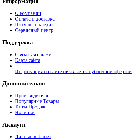
Информация
О компании
Оплата и доставка
Покупка в кредит
Сервисный центр
Поддержка
Связаться с нами
Карта сайта
Информация на сайте не является публичной офертой
Дополнительно
Производители
Популярные Товары
Хиты Продаж
Новинки
Аккаунт
Личный кабинет