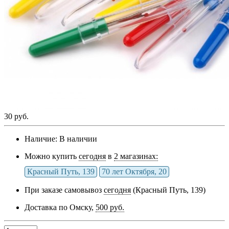
30 руб.
Наличие:
В наличии
Можно купить
сегодня
в
2 магазинах:
Красный Путь, 139
70 лет Октября, 20
При заказе самовывоз
сегодня
(Красный Путь, 139)
Доставка по Омску,
500 руб.