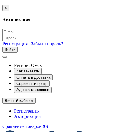
×
Авторизация
Регистрация
|
Забыли пароль?
Регион:
Омск
Как заказать
Оплата и доставка
Сервисный центр
Адреса магазинов
Личный кабинет
Регистрация
Авторизация
Сравнение товаров (0)