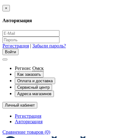
×
Авторизация
Регистрация
|
Забыли пароль?
Регион:
Омск
Как заказать
Оплата и доставка
Сервисный центр
Адреса магазинов
Личный кабинет
Регистрация
Авторизация
Сравнение товаров (0)