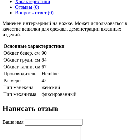
Характеристики
Отзывы (0)
Вопрос - ответ (0)
Манекен интерьерный на ножке. Может использоваться в
качестве вешалки для одежды, демонстрации вязанных
изделий.
Основные характеристики
Обхват бедер, см
90
Обхват груди, см
84
Обхват талии, см
67
Производитель
Hemline
Размеры
42
Тип манекена
женский
Тип механизма
фиксированный
Написать отзыв
Ваше имя