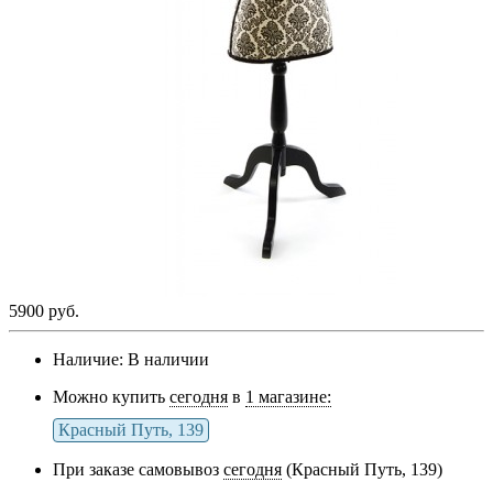
5900 руб.
Наличие:
В наличии
Можно купить
сегодня
в
1 магазине:
Красный Путь, 139
При заказе самовывоз
сегодня
(Красный Путь, 139)