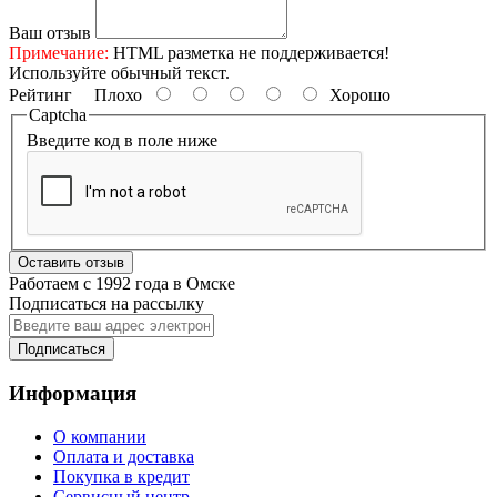
Ваш отзыв
Примечание:
HTML разметка не поддерживается!
Используйте обычный текст.
Рейтинг
Плохо
Хорошо
Captcha
Введите код в поле ниже
Оставить отзыв
Работаем с 1992 года в Омске
Подписаться на рассылку
Подписаться
Информация
О компании
Оплата и доставка
Покупка в кредит
Сервисный центр