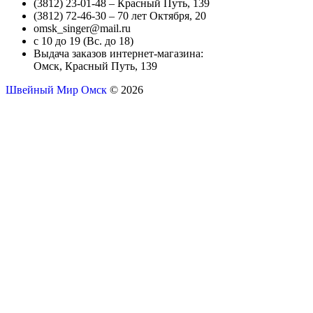
(3812) 23-01-48 – Красный Путь, 139
(3812) 72-46-30 – 70 лет Октября, 20
omsk_singer@mail.ru
с 10 до 19 (Вс. до 18)
Выдача заказов интернет-магазина:
Омск, Красный Путь, 139
Швейный Мир Омск
© 2026