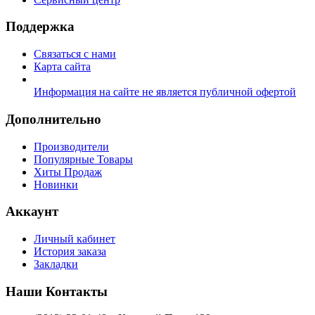
Поддержка
Связаться с нами
Карта сайта
Информация на сайте не является публичной офертой
Дополнительно
Производители
Популярные Товары
Хиты Продаж
Новинки
Аккаунт
Личный кабинет
История заказа
Закладки
Наши Контакты