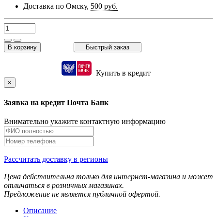
Доставка по Омску,
500 руб.
В корзину
Быстрый заказ
Купить в кредит
×
Заявка на кредит Почта Банк
Внимательно укажите контактную информацию
Рассчитать доставку в регионы
Цена действительна только для интернет-магазина и может
отличаться в розничных магазинах.
Предложение не является публичной офертой.
Описание