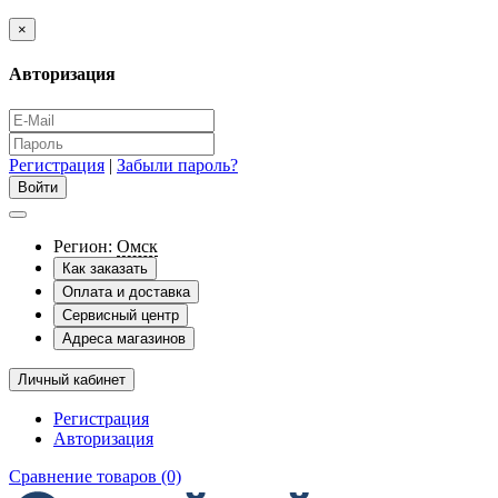
×
Авторизация
Регистрация
|
Забыли пароль?
Регион:
Омск
Как заказать
Оплата и доставка
Сервисный центр
Адреса магазинов
Личный кабинет
Регистрация
Авторизация
Сравнение товаров (0)