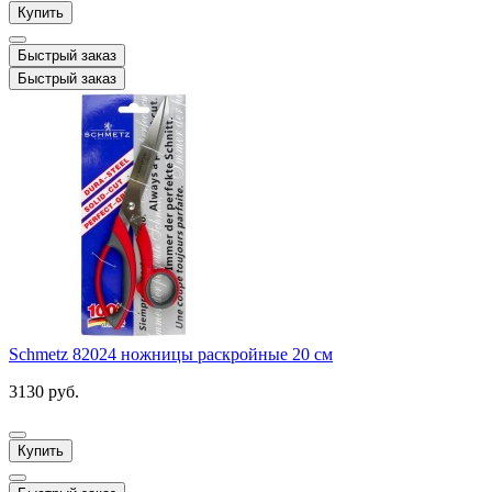
Купить
Быстрый заказ
Быстрый заказ
Schmetz 82024 ножницы раскройные 20 см
3130 руб.
Купить