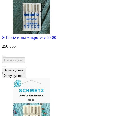
Schmetz иглы микротекс 60-80
250 руб.
Распродано
Хочу купить!
Хочу купить!