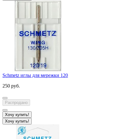
Schmetz иглы для мережки 120
250 руб.
Распродано
Хочу купить!
Хочу купить!