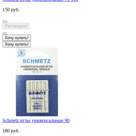
150 руб.
Распродано
Хочу купить!
Хочу купить!
Schmetz иглы универсальные 90
180 руб.