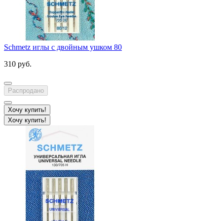
Schmetz иглы с двойным ушком 80
310 руб.
Распродано
Хочу купить!
Хочу купить!