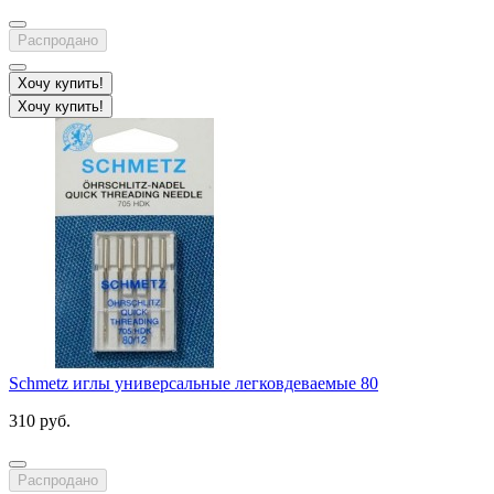
Распродано
Хочу купить!
Хочу купить!
Schmetz иглы универсальные легковдеваемые 80
310 руб.
Распродано