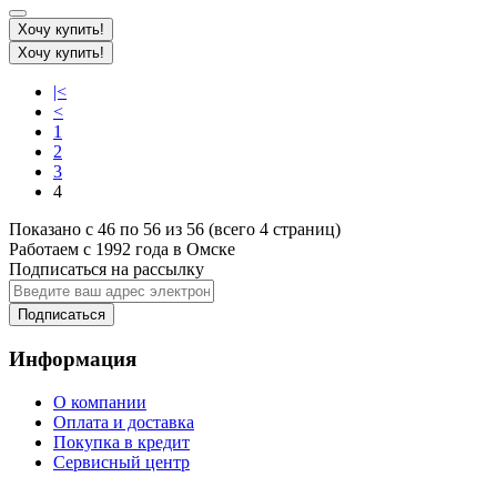
Хочу купить!
Хочу купить!
|<
<
1
2
3
4
Показано с 46 по 56 из 56 (всего 4 страниц)
Работаем с 1992 года в Омске
Подписаться на рассылку
Подписаться
Информация
О компании
Оплата и доставка
Покупка в кредит
Сервисный центр