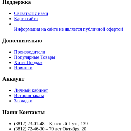
Поддержка
Связаться с нами
Карта сайта
Информация на сайте не является публичной офертой
Дополнительно
Производители
Популярные Товары
Хиты Продаж
Новинки
Аккаунт
Личный кабинет
История заказа
Закладки
Наши Контакты
(3812) 23-01-48 – Красный Путь, 139
(3812) 72-46-30 – 70 лет Октября, 20