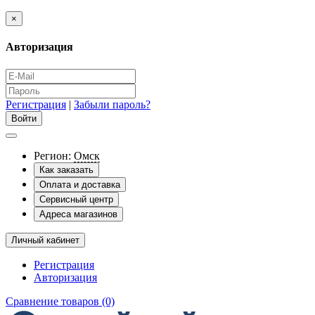
×
Авторизация
Регистрация
|
Забыли пароль?
Регион:
Омск
Как заказать
Оплата и доставка
Сервисный центр
Адреса магазинов
Личный кабинет
Регистрация
Авторизация
Сравнение товаров (0)