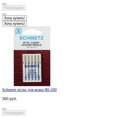
Распродано
Хочу купить!
Хочу купить!
Schmetz иглы для кожи 80-100
300 руб.
Распродано