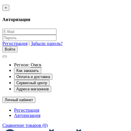
×
Авторизация
Регистрация
|
Забыли пароль?
Регион:
Омск
Как заказать
Оплата и доставка
Сервисный центр
Адреса магазинов
Личный кабинет
Регистрация
Авторизация
Сравнение товаров (0)