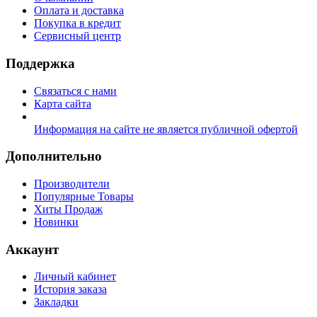
Оплата и доставка
Покупка в кредит
Сервисный центр
Поддержка
Связаться с нами
Карта сайта
Информация на сайте не является публичной офертой
Дополнительно
Производители
Популярные Товары
Хиты Продаж
Новинки
Аккаунт
Личный кабинет
История заказа
Закладки