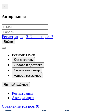
×
Авторизация
Регистрация
|
Забыли пароль?
Регион:
Омск
Как заказать
Оплата и доставка
Сервисный центр
Адреса магазинов
Личный кабинет
Регистрация
Авторизация
Сравнение товаров (0)