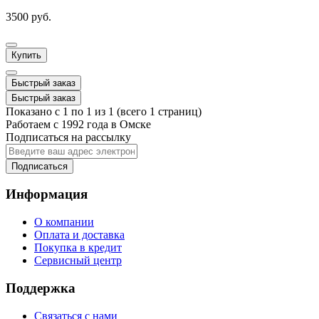
3500 руб.
Купить
Быстрый заказ
Быстрый заказ
Показано с 1 по 1 из 1 (всего 1 страниц)
Работаем с 1992 года в Омске
Подписаться на рассылку
Подписаться
Информация
О компании
Оплата и доставка
Покупка в кредит
Сервисный центр
Поддержка
Связаться с нами