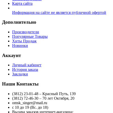
Карта сайта
Информация на сайте не является публичной офертой
Дополнительно
Производители
Популярные Товары
Хиты Продаж
Новинки
Аккаунт
Личный кабинет
История заказа
Закладки
Наши Контакты
(3812) 23-01-48 – Красный Путь, 139
(3812) 72-46-30 – 70 лет Октября, 20
omsk_singer@mail.ru
с 10 до 19 (Вс. до 18)
Выдача заказов интернет-магазина: