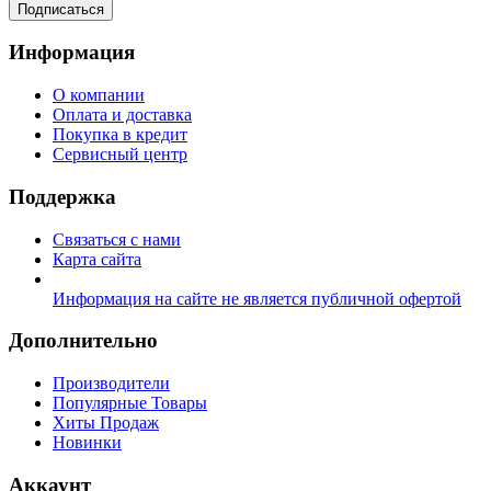
Подписаться
Информация
О компании
Оплата и доставка
Покупка в кредит
Сервисный центр
Поддержка
Связаться с нами
Карта сайта
Информация на сайте не является публичной офертой
Дополнительно
Производители
Популярные Товары
Хиты Продаж
Новинки
Аккаунт