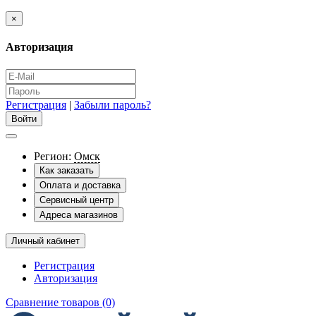
×
Авторизация
Регистрация
|
Забыли пароль?
Регион:
Омск
Как заказать
Оплата и доставка
Сервисный центр
Адреса магазинов
Личный кабинет
Регистрация
Авторизация
Сравнение товаров (0)