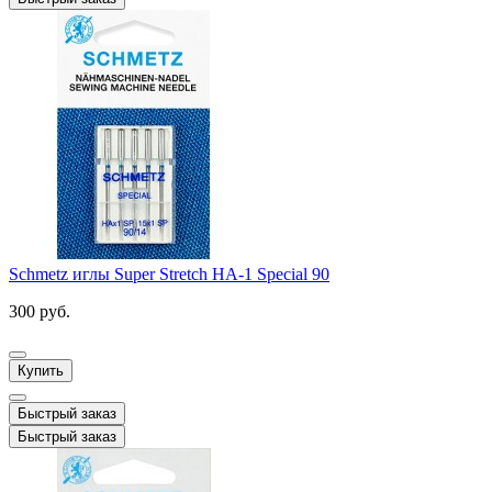
Schmetz иглы Super Stretch HA-1 Special 90
300 руб.
Купить
Быстрый заказ
Быстрый заказ