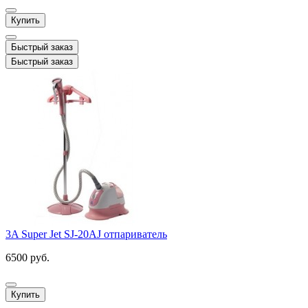
Купить
Быстрый заказ
Быстрый заказ
3A Super Jet SJ-20AJ отпариватель
6500 руб.
Купить