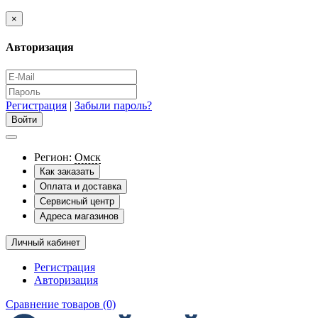
×
Авторизация
Регистрация
|
Забыли пароль?
Регион:
Омск
Как заказать
Оплата и доставка
Сервисный центр
Адреса магазинов
Личный кабинет
Регистрация
Авторизация
Сравнение товаров (0)