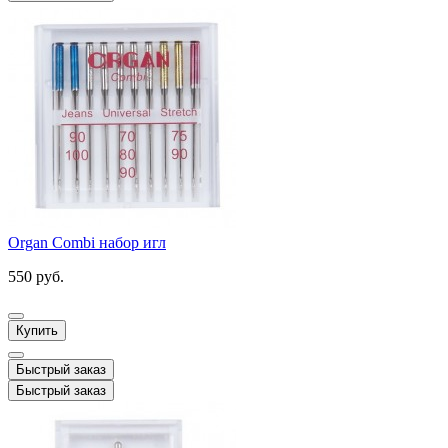
Organ Combi набор игл
550 руб.
Купить
Быстрый заказ
Быстрый заказ