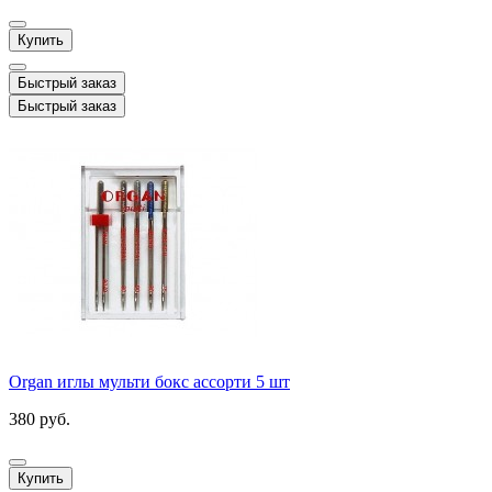
Купить
Быстрый заказ
Быстрый заказ
Organ иглы мульти бокс ассорти 5 шт
380 руб.
Купить