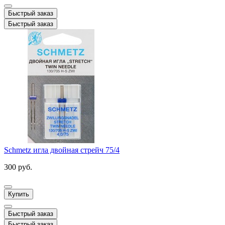
Быстрый заказ
Быстрый заказ
Schmetz игла двойная стрейч 75/4
300 руб.
Купить
Быстрый заказ
Быстрый заказ