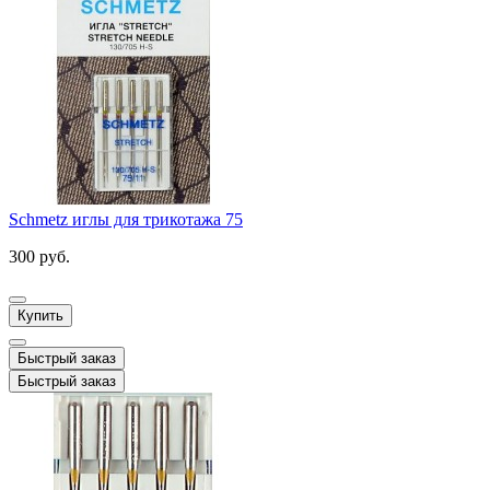
Schmetz иглы для трикотажа 75
300 руб.
Купить
Быстрый заказ
Быстрый заказ