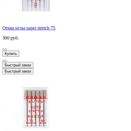
Organ иглы super stretch 75
300 руб.
Купить
Быстрый заказ
Быстрый заказ