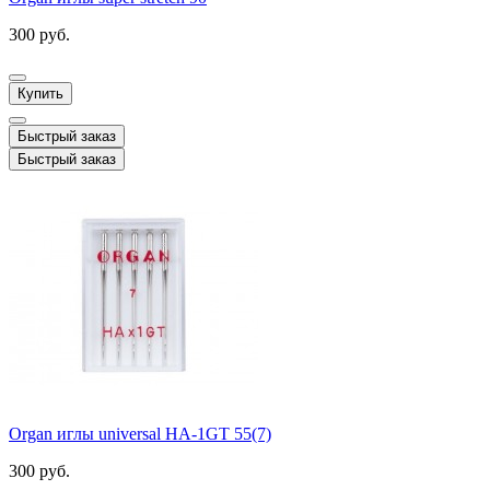
300 руб.
Купить
Быстрый заказ
Быстрый заказ
Organ иглы universal HA-1GT 55(7)
300 руб.