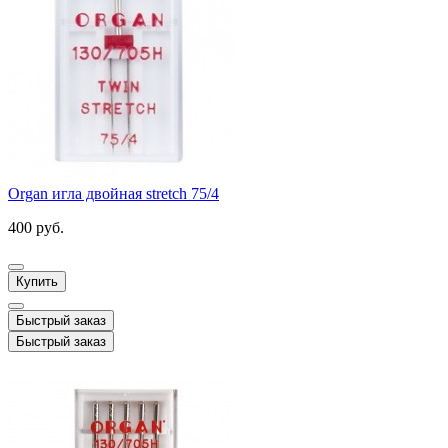
Organ игла двойная stretch 75/4
400 руб.
Купить
Быстрый заказ
Быстрый заказ