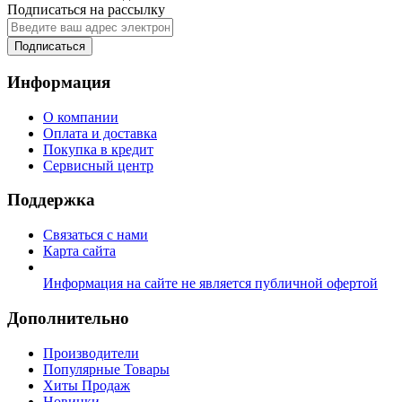
Подписаться на рассылку
Подписаться
Информация
О компании
Оплата и доставка
Покупка в кредит
Сервисный центр
Поддержка
Связаться с нами
Карта сайта
Информация на сайте не является публичной офертой
Дополнительно
Производители
Популярные Товары
Хиты Продаж
Новинки