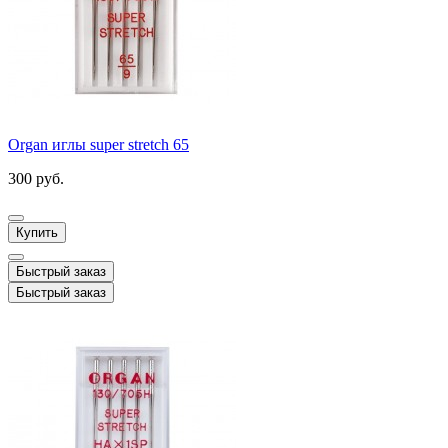
Organ иглы super stretch 65
300 руб.
Купить
Быстрый заказ
Быстрый заказ