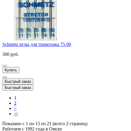
Schmetz иглы для трикотажа 75-90
300 руб.
Купить
Быстрый заказ
Быстрый заказ
1
2
>
>|
Показано с 1 по 15 из 21 (всего 2 страниц)
Работаем с 1992 года в Омске