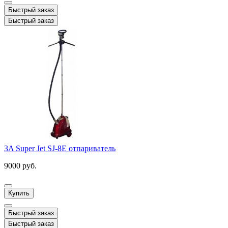
Быстрый заказ
Быстрый заказ
3A Super Jet SJ-8E отпариватель
9000 руб.
Купить
Быстрый заказ
Быстрый заказ