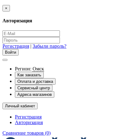
×
Авторизация
Регистрация
|
Забыли пароль?
Регион:
Омск
Как заказать
Оплата и доставка
Сервисный центр
Адреса магазинов
Личный кабинет
Регистрация
Авторизация
Сравнение товаров (0)